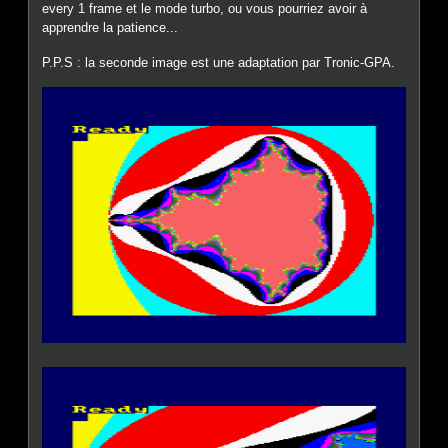
every 1 frame et le mode turbo, ou vous pourriez avoir à
apprendre la patience...
P.P.S : la seconde image est une adaptation par Tronic-GPA.