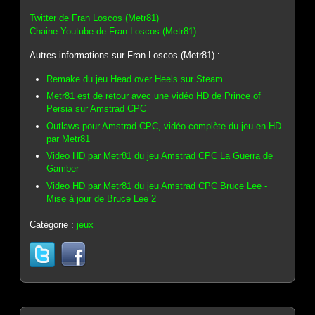
Twitter de Fran Loscos (Metr81)
Chaine Youtube de Fran Loscos (Metr81)
Autres informations sur Fran Loscos (Metr81) :
Remake du jeu Head over Heels sur Steam
Metr81 est de retour avec une vidéo HD de Prince of
Persia sur Amstrad CPC
Outlaws pour Amstrad CPC, vidéo complète du jeu en HD
par Metr81
Video HD par Metr81 du jeu Amstrad CPC La Guerra de
Gamber
Video HD par Metr81 du jeu Amstrad CPC Bruce Lee -
Mise à jour de Bruce Lee 2
Catégorie :
jeux