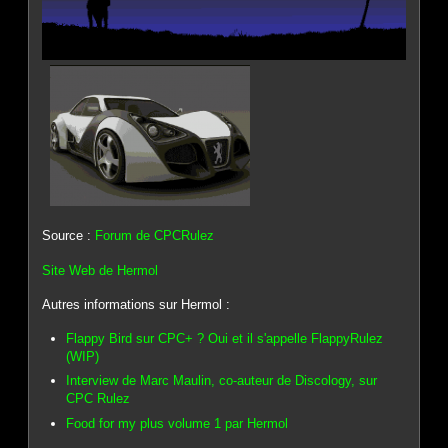
Source :
Forum de CPCRulez
Site Web de Hermol
Autres informations sur Hermol :
Flappy Bird sur CPC+ ? Oui et il s'appelle FlappyRulez
(WIP)
Interview de Marc Maulin, co-auteur de Discology, sur
CPC Rulez
Food for my plus volume 1 par Hermol