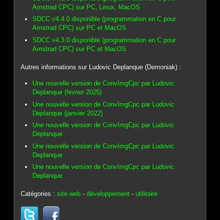
Amstrad CPC) sur PC, Linux, MacOS
SDCC v4.4.0 disponible (programmation en C pour
Amstrad CPC) sur PC et MacOS
SDCC v4.3.0 disponible (programmation en C pour
Amstrad CPC) sur PC et MacOS
Autres informations sur Ludovic Deplanque (Demoniak) :
Une nouvelle version de ConvImgCpc par Ludovic
Deplanque (février 2025)
Une nouvelle version de ConvImgCpc par Ludovic
Deplanque (janvier 2022)
Une nouvelle version de ConvImgCpc par Ludovic
Deplanque
Une nouvelle version de ConvImgCpc par Ludovic
Deplanque
Une nouvelle version de ConvImgCpc par Ludovic
Deplanque
Catégories :
site web
-
développement
-
utilitaire