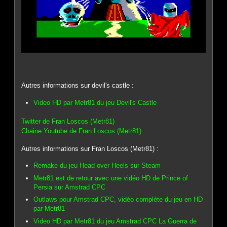
Autres informations sur devil's castle :
Video HD par Metr81 du jeu Devil's Castle
Twitter de Fran Loscos (Metr81)
Chaine Youtube de Fran Loscos (Metr81)
Autres informations sur Fran Loscos (Metr81) :
Remake du jeu Head over Heels sur Steam
Metr81 est de retour avec une vidéo HD de Prince of
Persia sur Amstrad CPC
Outlaws pour Amstrad CPC, vidéo complète du jeu en HD
par Metr81
Video HD par Metr81 du jeu Amstrad CPC La Guerra de