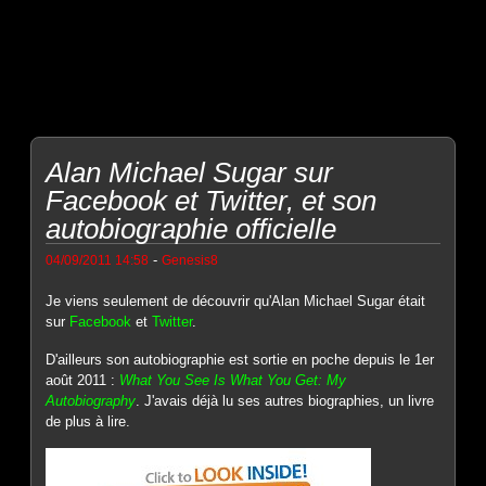
Alan Michael Sugar sur
Facebook et Twitter, et son
autobiographie officielle
-
04/09/2011 14:58
Genesis8
Je viens seulement de découvrir qu'Alan Michael Sugar était
sur
Facebook
et
Twitter
.
D'ailleurs son autobiographie est sortie en poche depuis le 1er
août 2011 :
What You See Is What You Get: My
Autobiography
. J'avais déjà lu ses autres biographies, un livre
de plus à lire.