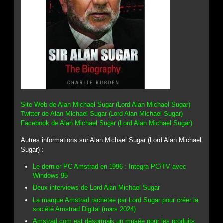
Site Web de Alan Michael Sugar (Lord Alan Michael Sugar)
Twitter de Alan Michael Sugar (Lord Alan Michael Sugar)
Facebook de Alan Michael Sugar (Lord Alan Michael Sugar)
Autres informations sur Alan Michael Sugar (Lord Alan Michael
Sugar) :
Le dernier PC Amstrad en 1996 : Integra PC/TV avec
Windows 95
Deux interviews de Lord Alan Michael Sugar
La marque Amstrad rachetée par Lord Sugar pour créer la
société Amstrad Digital (mars 2024)
Amstrad.com est désormais un musée pour les produits