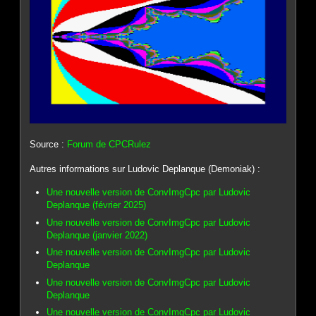
Source :
Forum de CPCRulez
Autres informations sur Ludovic Deplanque (Demoniak) :
Une nouvelle version de ConvImgCpc par Ludovic
Deplanque (février 2025)
Une nouvelle version de ConvImgCpc par Ludovic
Deplanque (janvier 2022)
Une nouvelle version de ConvImgCpc par Ludovic
Deplanque
Une nouvelle version de ConvImgCpc par Ludovic
Deplanque
Une nouvelle version de ConvImgCpc par Ludovic