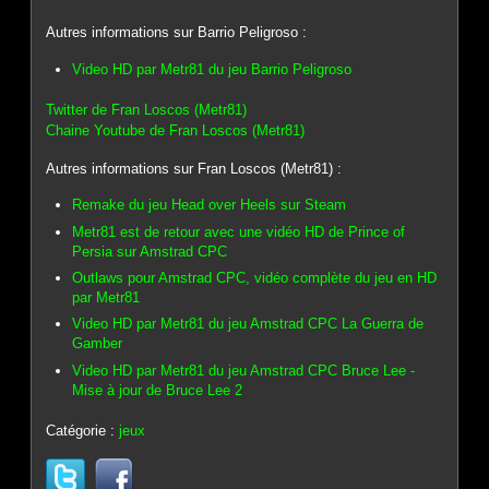
Autres informations sur Barrio Peligroso :
Video HD par Metr81 du jeu Barrio Peligroso
Twitter de Fran Loscos (Metr81)
Chaine Youtube de Fran Loscos (Metr81)
Autres informations sur Fran Loscos (Metr81) :
Remake du jeu Head over Heels sur Steam
Metr81 est de retour avec une vidéo HD de Prince of
Persia sur Amstrad CPC
Outlaws pour Amstrad CPC, vidéo complète du jeu en HD
par Metr81
Video HD par Metr81 du jeu Amstrad CPC La Guerra de
Gamber
Video HD par Metr81 du jeu Amstrad CPC Bruce Lee -
Mise à jour de Bruce Lee 2
Catégorie :
jeux