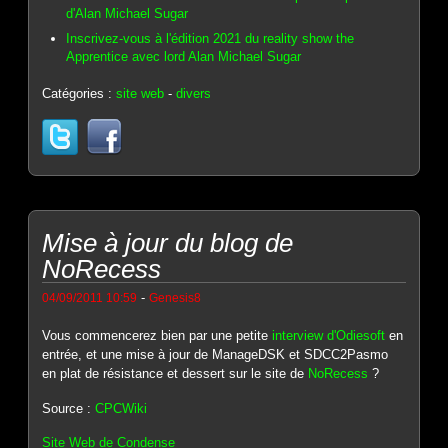
d'Alan Michael Sugar
Inscrivez-vous à l'édition 2021 du reality show the
Apprentice avec lord Alan Michael Sugar
Catégories :
site web
-
divers
Mise à jour du blog de
NoRecess
-
04/09/2011 10:59
Genesis8
Vous commencerez bien par une petite
interview d'Odiesoft
en
entrée, et une mise à jour de ManageDSK et SDCC2Pasmo
en plat de résistance et dessert sur le site de
NoRecess
?
Source :
CPCWiki
Site Web de Condense