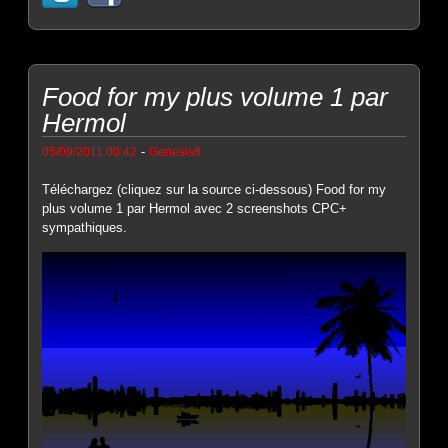
Food for my plus volume 1 par
Hermol
-
05/09/2011 00:42
Genesis8
Téléchargez (cliquez sur la source ci-dessous) Food for my
plus volume 1 par Hermol avec 2 screenshots CPC+
sympathiques.