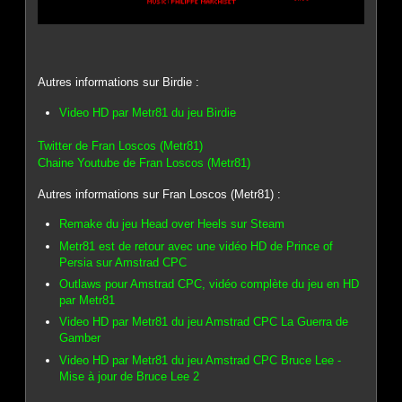
Autres informations sur Birdie :
Video HD par Metr81 du jeu Birdie
Twitter de Fran Loscos (Metr81)
Chaine Youtube de Fran Loscos (Metr81)
Autres informations sur Fran Loscos (Metr81) :
Remake du jeu Head over Heels sur Steam
Metr81 est de retour avec une vidéo HD de Prince of
Persia sur Amstrad CPC
Outlaws pour Amstrad CPC, vidéo complète du jeu en HD
par Metr81
Video HD par Metr81 du jeu Amstrad CPC La Guerra de
Gamber
Video HD par Metr81 du jeu Amstrad CPC Bruce Lee -
Mise à jour de Bruce Lee 2