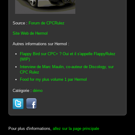
Source :
Forum de CPCRulez
Site Web de Hermol
Autres informations sur Hermol :
Flappy Bird sur CPC+ ? Oui et il s'appelle FlappyRulez
(WIP)
Interview de Marc Maulin, co-auteur de Discology, sur
CPC Rulez
Food for my plus volume 1 par Hermol
Catégorie :
démo
Pour plus d'informations,
allez sur la page principale