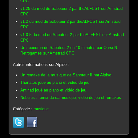
CPC
v1.25 du mod de Saboteur 2 par theALFEST sur Amstrad
CPC
v1.2 du mod de Saboteur 2 par theALFEST sur Amstrad
CPC
v1.0.5 du mod de Saboteur 2 par theALFEST sur Amstrad
CPC
Un speedrun de Saboteur 2 en 10 minutes par OursoN
Retrogames sur Amstrad CPC
Autres informations sur Alpiso :
Un remake de la musique de Saboteur II par Alpiso
Thanatos joué au piano et vidéo de jeu
Antiriad joué au piano et vidéo de jeu
Nebulus : remix de sa musique, vidéo de jeu et remakes
Catégorie :
musique