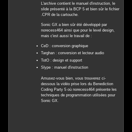
L'archive contient le manuel d'instruction, le
slide présenté à la BCP 5 et bien sûr le fichier
.CPR de la cartouche.
Sonic GX a bien sûr été développé par
norecess464 ainsi que pour le level design,
mais c'est aussi le travail de :
CeD : conversion graphique
Targhan : conversion et lecteur audio
TotO : design et support
Slype : manuel d'instruction
Amusez-vous bien, vous trouverez ci-
dessous la vidéo prise lors du Benediction
Coding Party 5 où norecess464 présente les
techniques de programmation utilisées pour
Sonic GX.