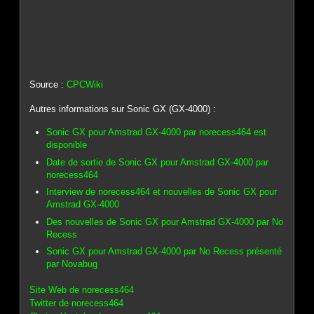
Source :
CPCWiki
Autres informations sur Sonic GX (GX-4000) :
Sonic GX pour Amstrad GX-4000 par norecess464 est
disponible
Date de sortie de Sonic GX pour Amstrad GX-4000 par
norecess464
Interview de norecess464 et nouvelles de Sonic GX pour
Amstrad GX-4000
Des nouvelles de Sonic GX pour Amstrad GX-4000 par No
Recess
Sonic GX pour Amstrad GX-4000 par No Recess présenté
par Novabug
Site Web de norecess464
Twitter de norecess464