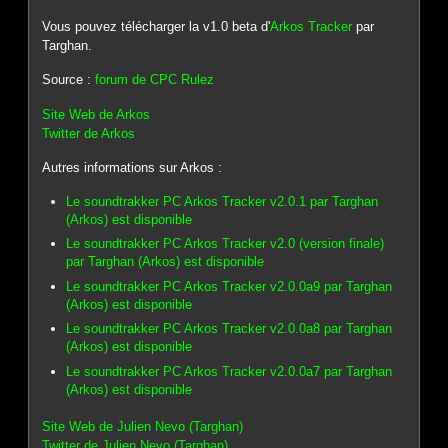
Vous pouvez télécharger la v1.0 beta d'
Arkos Tracker
par
Targhan.
Source :
forum de CPC Rulez
Site Web de Arkos
Twitter de Arkos
Autres informations sur Arkos :
Le soundtrakker PC Arkos Tracker v2.0.1 par Targhan
(Arkos) est disponible
Le soundtrakker PC Arkos Tracker v2.0 (version finale)
par Targhan (Arkos) est disponible
Le soundtrakker PC Arkos Tracker v2.0.0a9 par Targhan
(Arkos) est disponible
Le soundtrakker PC Arkos Tracker v2.0.0a8 par Targhan
(Arkos) est disponible
Le soundtrakker PC Arkos Tracker v2.0.0a7 par Targhan
(Arkos) est disponible
Site Web de Julien Nevo (Targhan)
Twitter de Julien Nevo (Targhan)