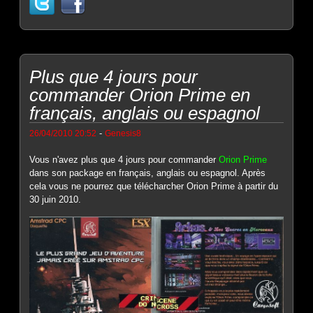
Plus que 4 jours pour
commander Orion Prime en
français, anglais ou espagnol
-
26/04/2010 20:52
Genesis8
Vous n'avez plus que 4 jours pour commander
Orion Prime
dans son package en français, anglais ou espagnol. Après
cela vous ne pourrez que télécharcher Orion Prime à partir du
30 juin 2010.