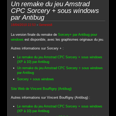
Un remake du jeu Amstrad
CPC Sorcery + sous windows
par Antibug
-
18/04/2010 22:53
Genesis8
La version finale du remake de
Sorcery+ par Antibug pour
windows
est disponible, avec les graphismes originaux du jeu.
Autres informations sur Sorcery + :
Le remake du jeu Amstrad CPC Sorcery + sous windows
(XP à 10) par Antibug
Un remake du jeu Amstrad CPC Sorcery + sous windows
par Antibug
Sorcery + sous windows
Site Web de Vincent Bouffigny (Antibug)
Autres informations sur Vincent Bouffigny (Antibug) :
Le remake du jeu Amstrad CPC Sorcery + sous windows
(XP à 10) par Antibug