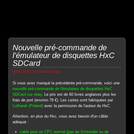
Nouvelle pré-commande de
l'émulateur de disquettes HxC
SDCard
-
04/04/2010 14:59
Genesis8
Si vous avez manqué la précédente pré-commande, voici une
nouvelle pré-commande de l'émulateur de disquettes HxC
SDCard sur ebay
. Le prix est de 60 livres anglaises plus les
frais de port (environ 78 €). Les cartes sont fabriquées par
Lotharek (Poland)
avec la permission de l'auteur du HxC.
Attention, en plus du Hxc, vous avez besoin d'un câble
adéquat :
cable pour un CPC normal (pas de Schneider ou de