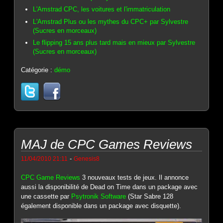
L'Amstrad CPC, les voitures et l'immatriculation
L'Amstrad Plus ou les mythes du CPC+ par Sylvestre
(Sucres en morceaux)
Le flipping 15 ans plus tard mais en mieux par Sylvestre
(Sucres en morceaux)
Catégorie :
démo
MAJ de CPC Games Reviews
-
11/04/2010 21:11
Genesis8
CPC Game Reviews
3 nouveaux tests de jeux. Il annonce
aussi la disponibilité de Dead on Time dans un package avec
une cassette par
Psytronik Software
(Star Sabre 128
également disponible dans un package avec disquette).