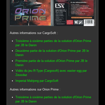
Autres informations sur CargoSoft :
Troisième à sixième parties de la solution d'Orion Prime
par JB le Daron
Deuxième partie de la solution d'Orion Prime par JB le
Daron
Première partie de la solution d'Orion Prime par JB le
Daron
Vidéo du jeu R-Type (Cargosoft) avec easter egg par
Zeusdaz
Imperial Mahjong par CargoSoft
Autres informations sur Orion Prime :
Troisième à sixième parties de la solution d'Orion Prime
par JB le Daron