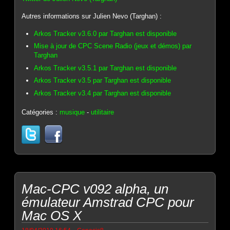
Autres informations sur Julien Nevo (Targhan) :
Arkos Tracker v3.6.0 par Targhan est disponible
Mise à jour de CPC Scene Radio (jeux et démos) par
Targhan
Arkos Tracker v3.5.1 par Targhan est disponible
Arkos Tracker v3.5 par Targhan est disponible
Arkos Tracker v3.4 par Targhan est disponible
Catégories :
musique
-
utilitaire
Mac-CPC v092 alpha, un
émulateur Amstrad CPC pour
Mac OS X