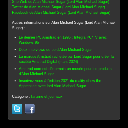
Site Web de Alan Michael Sugar (Lord Alan Michael Sugar)
Twitter de Alan Michael Sugar (Lord Alan Michael Sugar)
Facebook de Alan Michael Sugar (Lord Alan Michael Sugar)
Autres informations sur Alan Michael Sugar (Lord Alan Michael
Sugar) :
Le dernier PC Amstrad en 1996 : Integra PC/TV avec
Windows 95
Deux interviews de Lord Alan Michael Sugar
La marque Amstrad rachetée par Lord Sugar pour créer la
société Amstrad Digital (mars 2024)
Amstrad.com est désormais un musée pour les produits
d'Alan Michael Sugar
Inscrivez-vous à l'édition 2021 du reality show the
Apprentice avec lord Alan Michael Sugar
Catégorie :
fanzine et journaux