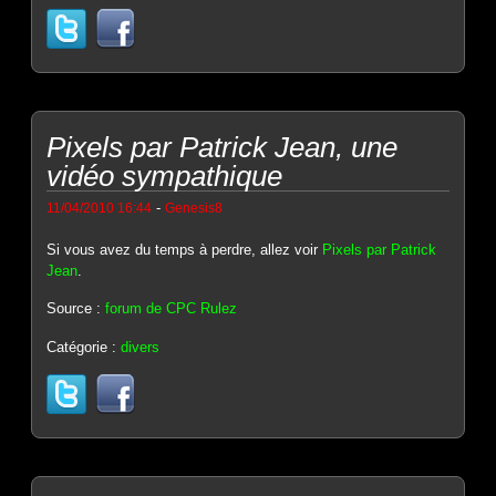
Pixels par Patrick Jean, une
vidéo sympathique
-
11/04/2010 16:44
Genesis8
Si vous avez du temps à perdre, allez voir
Pixels par Patrick
Jean
.
Source :
forum de CPC Rulez
Catégorie :
divers