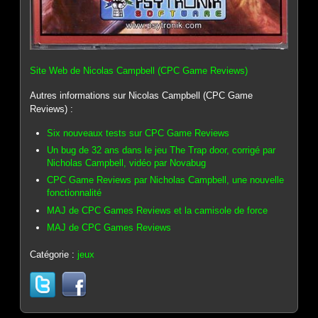
Site Web de Nicolas Campbell (CPC Game Reviews)
Autres informations sur Nicolas Campbell (CPC Game
Reviews) :
Six nouveaux tests sur CPC Game Reviews
Un bug de 32 ans dans le jeu The Trap door, corrigé par
Nicholas Campbell, vidéo par Novabug
CPC Game Reviews par Nicholas Campbell, une nouvelle
fonctionnalité
MAJ de CPC Games Reviews et la camisole de force
MAJ de CPC Games Reviews
Catégorie :
jeux