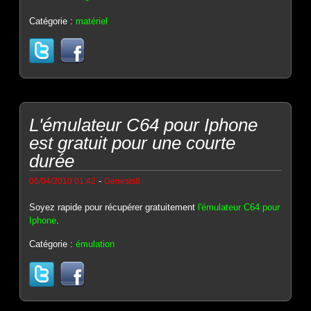
Catégorie :
matériel
L'émulateur C64 pour Iphone
est gratuit pour une courte
durée
-
06/04/2010 01:42
Genesis8
Soyez rapide pour récupérer gratuitement
l'émulateur C64 pour
Iphone
.
Catégorie :
émulation