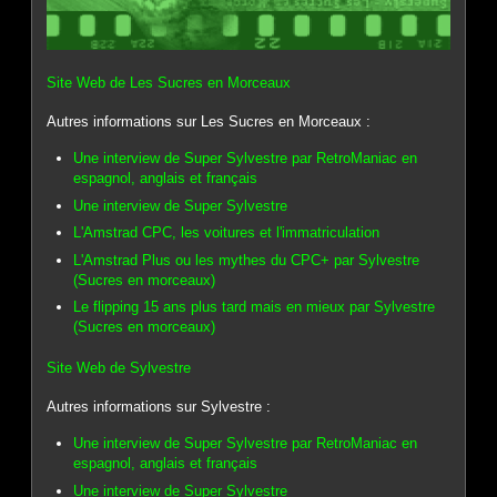
Site Web de Les Sucres en Morceaux
Autres informations sur Les Sucres en Morceaux :
Une interview de Super Sylvestre par RetroManiac en
espagnol, anglais et français
Une interview de Super Sylvestre
L'Amstrad CPC, les voitures et l'immatriculation
L'Amstrad Plus ou les mythes du CPC+ par Sylvestre
(Sucres en morceaux)
Le flipping 15 ans plus tard mais en mieux par Sylvestre
(Sucres en morceaux)
Site Web de Sylvestre
Autres informations sur Sylvestre :
Une interview de Super Sylvestre par RetroManiac en
espagnol, anglais et français
Une interview de Super Sylvestre