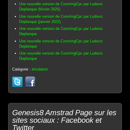
Une nouvelle version de ConvImgCpc par Ludovic
Deplanque (février 2025)
Une nouvelle version de ConvImgCpc par Ludovic
Deplanque (janvier 2022)
Une nouvelle version de ConvImgCpc par Ludovic
Deplanque
Une nouvelle version de ConvImgCpc par Ludovic
Deplanque
Une nouvelle version de ConvImgCpc par Ludovic
Deplanque
Catégorie :
émulation
Genesis8 Amstrad Page sur les
sites sociaux : Facebook et
Twitter