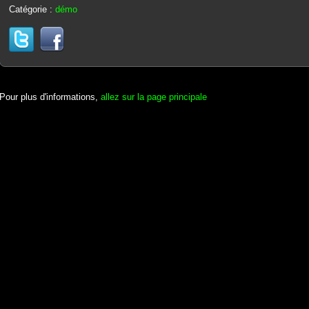
Catégorie :
démo
Pour plus d'informations,
allez sur la page principale