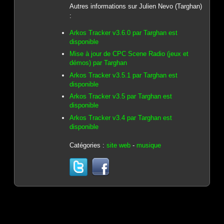
Autres informations sur Julien Nevo (Targhan)
:
Arkos Tracker v3.6.0 par Targhan est
disponible
Mise à jour de CPC Scene Radio (jeux et
démos) par Targhan
Arkos Tracker v3.5.1 par Targhan est
disponible
Arkos Tracker v3.5 par Targhan est
disponible
Arkos Tracker v3.4 par Targhan est
disponible
Catégories :
site web
-
musique