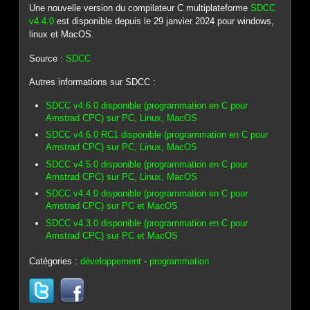
Une nouvelle version du compilateur C multiplateforme
SDCC
v4.4.0
est disponible depuis le 29 janvier 2024 pour windows,
linux et MacOS.
Source :
SDCC
Autres informations sur SDCC :
SDCC v4.6.0 disponible (programmation en C pour
Amstrad CPC) sur PC, Linux, MacOS
SDCC v4.6.0 RC1 disponible (programmation en C pour
Amstrad CPC) sur PC, Linux, MacOS
SDCC v4.5.0 disponible (programmation en C pour
Amstrad CPC) sur PC, Linux, MacOS
SDCC v4.4.0 disponible (programmation en C pour
Amstrad CPC) sur PC et MacOS
SDCC v4.3.0 disponible (programmation en C pour
Amstrad CPC) sur PC et MacOS
Catégories :
développement
-
programmation