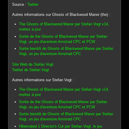
Source :
Twitter
Autres informations sur Ghosts of Blackwood Manor (the) :
The Ghosts of Blackwood Manor par Stefan Vogt v14,
mettez à jour
Sortie de the Ghosts of Blackwood Manor par Stefan
Vogt, un jeu d'aventure Amstrad CPC et PCW
Sortie bientôt de Ghosts of Blackwood Manor par Stefan
Vogt, un jeu d'aventure Amstrad CPC
Site Web de Stefan Vogt
Twitter de Stefan Vogt
Autres informations sur Stefan Vogt :
The Ghosts of Blackwood Manor par Stefan Vogt v14,
mettez à jour
Sortie de the Ghosts of Blackwood Manor par Stefan
Vogt, un jeu d'aventure Amstrad CPC et PCW
Sortie bientôt de Ghosts of Blackwood Manor par Stefan
Vogt, un jeu d'aventure Amstrad CPC
Hibernated 1 Director's Cut par Stefan Vogt, le jeu