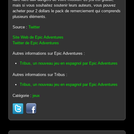
mais si vous souhaitez soutenir leurs auteurs, vous pouvez
acheter pour 2 dollars le pack de remerciement qui comprends
plusieurs éléments.
Source :
Twitter
Site Web de Epic Adventures
Twitter de Epic Adventures
Autres informations sur Epic Adventures :
Tribus, un nouveau jeu en espagnol par Epic Adventures
Autres informations sur Tribus :
Tribus, un nouveau jeu en espagnol par Epic Adventures
Catégorie :
jeux