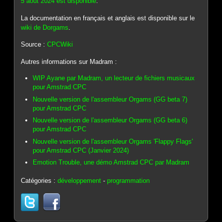
5 août 2024 est disponible
.
La documentation en français et anglais est disponible sur le
wiki de Dorgams
.
Source :
CPCWiki
Autres informations sur Madram :
WIP Ayane par Madram, un lecteur de fichiers musicaux
pour Amstrad CPC
Nouvelle version de l'assembleur Orgams (GG beta 7)
pour Amstrad CPC
Nouvelle version de l'assembleur Orgams (GG beta 6)
pour Amstrad CPC
Nouvelle version de l'assembleur Orgams 'Flappy Flags'
pour Amstrad CPC (Janvier 2024)
Emotion Trouble, une démo Amstrad CPC par Madram
Catégories :
développement
-
programmation