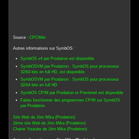
Source :
CPCWiki
Autres informations sur SymbOS :
SymbOS v4 par Prodatron est disponible
SymbOSVM par Prodatron : SymbOS pour processeur
32/64 bits en full HD, est disponible
SymbOSVM par Prodatron : SymbOS pour processeur
32/64 bits en full HD
SymbOS CP/M par Prodatron et Prevtenet est disponible
Faites fonctionner des programmes CP/M sur SymbOS
par Prodatron
Site Web de Jörn Mika (Prodatron)
2ème site Web de Jörn Mika (Prodatron)
Chaine Youtube de Jörn Mika (Prodatron)