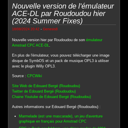
Nouvelle version de l'émulateur
ACE-DL par Roudoudou hier
(2024 Summer Fixes)
-
18/08/2024 20:42
Genesis8
Nouvelle version hier par Roudoudou de son
émulateur
Amstrad CPC ACE-DL
.
En plus de l'émulateur, vous pouvez télécharger une image
disque de SymbOS et un pack de musique OPL3 à utiliser
avec le plugin Willy OPL3.
Source :
CPCWiki
Site Web de Edouard Bergé (Roudoudou)
Twitter de Edouard Bergé (Roudoudou)
Chaine Youtube de Edouard Bergé (Roudoudou)
Autres informations sur Edouard Bergé (Roudoudou) :
Marmelade (est une mascarade), un jeu d'aventure
graphique en français pour Amstrad CPC