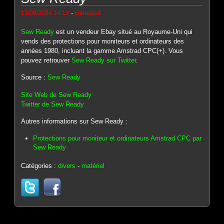
-
13/08/2024 14:19
Genesis8
Sew Ready
est un vendeur Ebay situé au Royaume-Uni qui
vends des protections pour moniteurs et ordinateurs des
années 1980, incluant la gamme Amstrad CPC(+). Vous
pouvez retrouver
Sew Ready sur Twitter
.
Source :
Sew Ready
Site Web de Sew Ready
Twitter de Sew Ready
Autres informations sur Sew Ready :
Protections pour moniteur et ordinateurs Amstrad CPC par
Sew Ready
Catégories :
divers
-
matériel