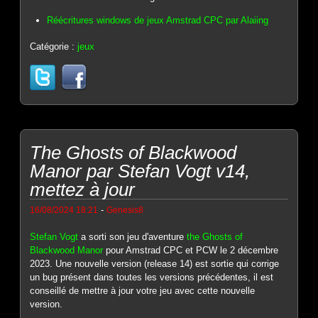
Réécritures windows de jeux Amstrad CPC par Alaiing
Catégorie :
jeux
The Ghosts of Blackwood
Manor par Stefan Vogt v14,
mettez à jour
-
16/08/2024 18:21
Genesis8
Stefan Vogt
a sorti son jeu d'aventure
the Ghosts of
Blackwood Manor
pour Amstrad CPC et PCW le 2 décembre
2023. Une nouvelle version (release 14) est sortie qui corrige
un bug présent dans toutes les versions précédentes, il est
conseillé de mettre à jour votre jeu avec cette nouvelle
version.