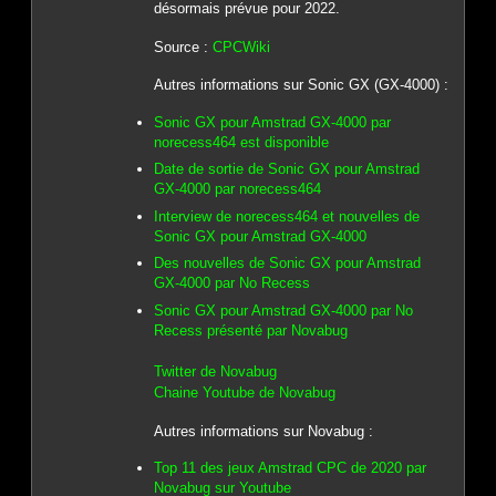
désormais prévue pour 2022.
Source :
CPCWiki
Autres informations sur Sonic GX (GX-4000) :
Sonic GX pour Amstrad GX-4000 par
norecess464 est disponible
Date de sortie de Sonic GX pour Amstrad
GX-4000 par norecess464
Interview de norecess464 et nouvelles de
Sonic GX pour Amstrad GX-4000
Des nouvelles de Sonic GX pour Amstrad
GX-4000 par No Recess
Sonic GX pour Amstrad GX-4000 par No
Recess présenté par Novabug
Twitter de Novabug
Chaine Youtube de Novabug
Autres informations sur Novabug :
Top 11 des jeux Amstrad CPC de 2020 par
Novabug sur Youtube