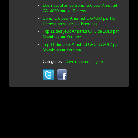
Des nouvelles de Sonic GX pour Amstrad
GX-4000 par No Recess
Sonic GX pour Amstrad GX-4000 par No
Recess présenté par Novabug
Top 11 des jeux Amstrad CPC de 2018 par
Novabug sur Youtube
Top 11 des jeux Amstrad CPC de 2017 par
Novabug sur Youtube
Catégories :
développement
-
jeux