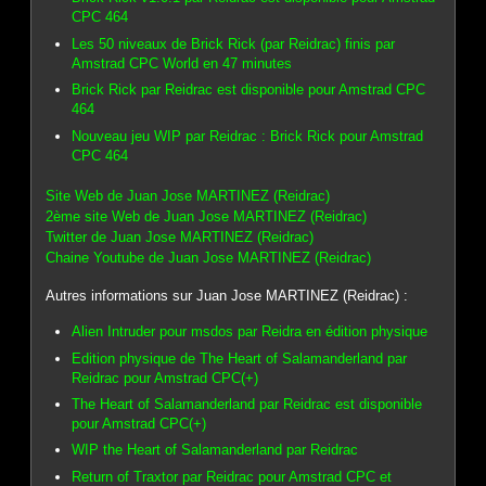
CPC 464
Les 50 niveaux de Brick Rick (par Reidrac) finis par
Amstrad CPC World en 47 minutes
Brick Rick par Reidrac est disponible pour Amstrad CPC
464
Nouveau jeu WIP par Reidrac : Brick Rick pour Amstrad
CPC 464
Site Web de Juan Jose MARTINEZ (Reidrac)
2ème site Web de Juan Jose MARTINEZ (Reidrac)
Twitter de Juan Jose MARTINEZ (Reidrac)
Chaine Youtube de Juan Jose MARTINEZ (Reidrac)
Autres informations sur Juan Jose MARTINEZ (Reidrac) :
Alien Intruder pour msdos par Reidra en édition physique
Edition physique de The Heart of Salamanderland par
Reidrac pour Amstrad CPC(+)
The Heart of Salamanderland par Reidrac est disponible
pour Amstrad CPC(+)
WIP the Heart of Salamanderland par Reidrac
Return of Traxtor par Reidrac pour Amstrad CPC et