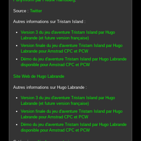
Source :
Twitter
Autres informations sur Tristam Island :
Version 3 du jeu d'aventure Tristam Island par Hugo
Labrande (et future version française)
Version finale du jeu d'aventure Tristam Island par Hugo
Labrande pour Amstrad CPC et PCW
Démo du jeu d'aventure Tristam Island par Hugo Labrande
disponible pour Amstrad CPC et PCW
Site Web de Hugo Labrande
Autres informations sur Hugo Labrande :
Version 3 du jeu d'aventure Tristam Island par Hugo
Labrande (et future version française)
Version finale du jeu d'aventure Tristam Island par Hugo
Labrande pour Amstrad CPC et PCW
Démo du jeu d'aventure Tristam Island par Hugo Labrande
disponible pour Amstrad CPC et PCW