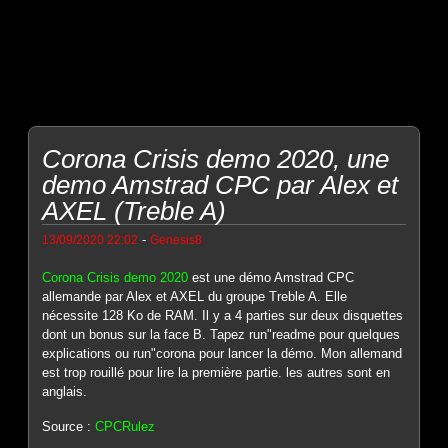
Corona Crisis demo 2020, une
demo Amstrad CPC par Alex et
AXEL (Treble A)
-
13/09/2020 22:02
Genesis8
Corona Crisis demo 2020
est une démo Amstrad CPC
allemande par Alex et AXEL du groupe Treble A. Elle
nécessite 128 Ko de RAM. Il y a 4 parties sur deux disquettes
dont un bonus sur la face B. Tapez run"readme pour quelques
explications ou run"corona pour lancer la démo. Mon allemand
est trop rouillé pour lire la première partie. les autres sont en
anglais.
Source :
CPCRulez