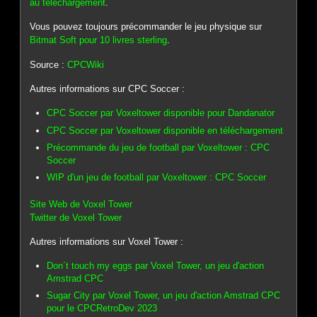
au téléchargement
.
Vous pouvez toujours précommander le jeu physique sur
Bitmat Soft pour 10 livres sterling
.
Source :
CPCWiki
Autres informations sur CPC Soccer :
CPC Soccer par Voxeltower disponible pour Dandanator
CPC Soccer par Voxeltower disponible en téléchargement
Précommande du jeu de football par Voxeltower : CPC
Soccer
WIP d'un jeu de football par Voxeltower : CPC Soccer
Site Web de Voxel Tower
Twitter de Voxel Tower
Autres informations sur Voxel Tower :
Don´t touch my eggs par Voxel Tower, un jeu d'action
Amstrad CPC
Sugar City par Voxel Tower, un jeu d'action Amstrad CPC
pour le CPCRetroDev 2023