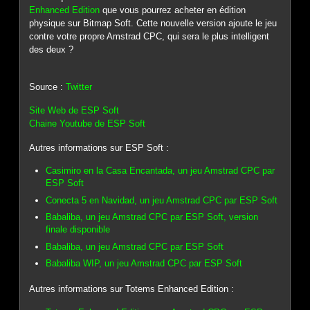
Enhanced Edition
que vous pourrez acheter en édition
physique sur Bitmap Soft. Cette nouvelle version ajoute le jeu
contre votre propre Amstrad CPC, qui sera le plus intelligent
des deux ?
Source :
Twitter
Site Web de ESP Soft
Chaine Youtube de ESP Soft
Autres informations sur ESP Soft :
Casimiro en la Casa Encantada, un jeu Amstrad CPC par
ESP Soft
Conecta 5 en Navidad, un jeu Amstrad CPC par ESP Soft
Babaliba, un jeu Amstrad CPC par ESP Soft, version
finale disponible
Babaliba, un jeu Amstrad CPC par ESP Soft
Babaliba WIP, un jeu Amstrad CPC par ESP Soft
Autres informations sur Totems Enhanced Edition :