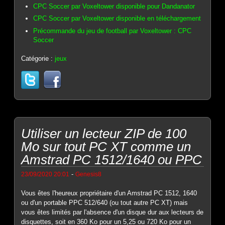
CPC Soccer par Voxeltower disponible pour Dandanator
CPC Soccer par Voxeltower disponible en téléchargement
Précommande du jeu de football par Voxeltower : CPC
Soccer
Catégorie :
jeux
Utiliser un lecteur ZIP de 100
Mo sur tout PC XT comme un
Amstrad PC 1512/1640 ou PPC
-
23/09/2020 20:01
Genesis8
Vous êtes l'heureux propriétaire d'un Amstrad PC 1512, 1640
ou d'un portable PPC 512/640 (ou tout autre PC XT) mais
vous êtes limités par l'absence d'un disque dur aux lecteurs de
disquettes, soit en 360 Ko pour un 5,25 ou 720 Ko pour un