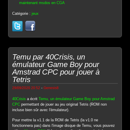
maintenant msdos en CGA
Catégorie :
jeux
Temu par 40Crisis, un
émulateur Game Boy pour
Amstrad CPC pour jouer à
Tetris
-
29/09/2020 20:52
Genesis8
40Crisis
a écrit
Temu, un émulateur Game Boy pour Amstrad
CPC
permettant de jouer au jeu original Tetris (ROM non
incluse bien sûr avec l'émulateur).
Pour mettre la v1.1 de la ROM de Tetris (la v1.0 ne
fonctionnera pas) dans l'image disque de Temu, vous pouvez