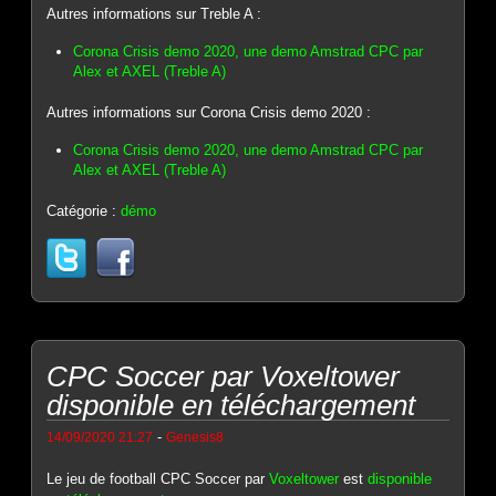
Autres informations sur Treble A :
Corona Crisis demo 2020, une demo Amstrad CPC par
Alex et AXEL (Treble A)
Autres informations sur Corona Crisis demo 2020 :
Corona Crisis demo 2020, une demo Amstrad CPC par
Alex et AXEL (Treble A)
Catégorie :
démo
CPC Soccer par Voxeltower
disponible en téléchargement
-
14/09/2020 21:27
Genesis8
Le jeu de football CPC Soccer par
Voxeltower
est
disponible