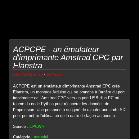
ACPCPE - un émulateur
d'imprimante Amstrad CPC par
Elanstra
-
01/09/2019 17:30
Genesis8
ACPCPE est un émulateur d'imprimante Amstrad CPC créé
Elanstra, un montage Arduino qui se branche à l'arrière du port
imprimante de l'Amstrad CPC vers un port USB d'un PC où
tourne du code Python pour récupérer les données de
l'impression. Une personne a suggéré de rajouter une carte SD
pour permettre l'utilisation de la carte de façon autonome.
Source :
CPCWiki
Catégorie :
matériel