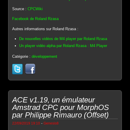
Source :
CPCWiki
Facebook de Roland Rzasa
Autres informations sur Roland Rzasa :
De nouvelles vidéos de M4 player par Roland Rzasa
Un player vidéo alpha par Roland Rzasa : M4 Player
Catégorie :
développement
ACE v1.19, un émulateur
Amstrad CPC pour MorphOS
par Philippe Rimauro (Offset)
-
22/09/2019 19:10
Genesis8