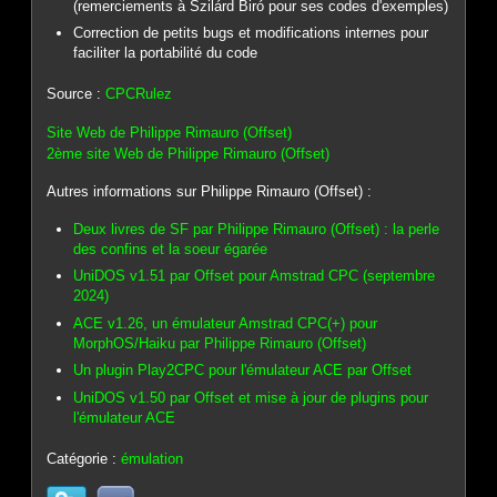
(remerciements à Szilárd Biró pour ses codes d'exemples)
Correction de petits bugs et modifications internes pour
faciliter la portabilité du code
Source :
CPCRulez
Site Web de Philippe Rimauro (Offset)
2ème site Web de Philippe Rimauro (Offset)
Autres informations sur Philippe Rimauro (Offset) :
Deux livres de SF par Philippe Rimauro (Offset) : la perle
des confins et la soeur égarée
UniDOS v1.51 par Offset pour Amstrad CPC (septembre
2024)
ACE v1.26, un émulateur Amstrad CPC(+) pour
MorphOS/Haiku par Philippe Rimauro (Offset)
Un plugin Play2CPC pour l'émulateur ACE par Offset
UniDOS v1.50 par Offset et mise à jour de plugins pour
l'émulateur ACE
Catégorie :
émulation