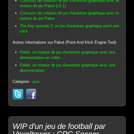
Concours de création de jeu d'aventure graphique avec le
moteur de jeu Paket (v1.1)
Concours de création de jeu d'aventure graphique avec le
moteur de jeu Paket
The Key episode 3, un jeu d'aventure graphique point and
click
Autres informations sur Paket (Point And Klick Engine Tool) :
Paket, un moteur de jeu d'aventure graphique avec une
démonstration en vidéo
Paket, un moteur de jeu d'aventure graphique avec une
démonstration
Catégorie :
jeux
WIP d'un jeu de football par