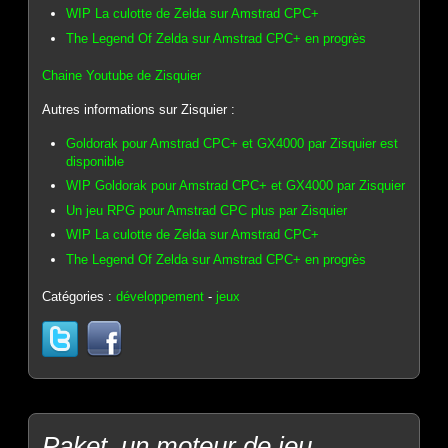
WIP La culotte de Zelda sur Amstrad CPC+
The Legend Of Zelda sur Amstrad CPC+ en progrès
Chaine Youtube de Zisquier
Autres informations sur Zisquier :
Goldorak pour Amstrad CPC+ et GX4000 par Zisquier est
disponible
WIP Goldorak pour Amstrad CPC+ et GX4000 par Zisquier
Un jeu RPG pour Amstrad CPC plus par Zisquier
WIP La culotte de Zelda sur Amstrad CPC+
The Legend Of Zelda sur Amstrad CPC+ en progrès
Catégories :
développement
-
jeux
Paket, un moteur de jeu