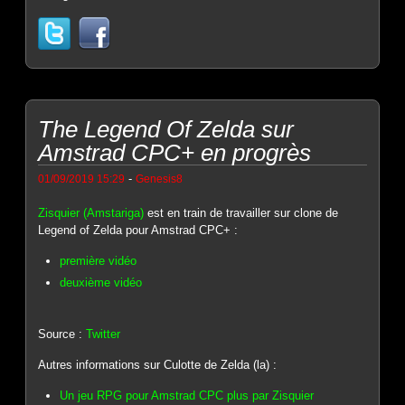
The Legend Of Zelda sur
Amstrad CPC+ en progrès
-
01/09/2019 15:29
Genesis8
Zisquier (Amstariga)
est en train de travailler sur clone de
Legend of Zelda pour Amstrad CPC+ :
première vidéo
deuxième vidéo
Source :
Twitter
Autres informations sur Culotte de Zelda (la) :
Un jeu RPG pour Amstrad CPC plus par Zisquier