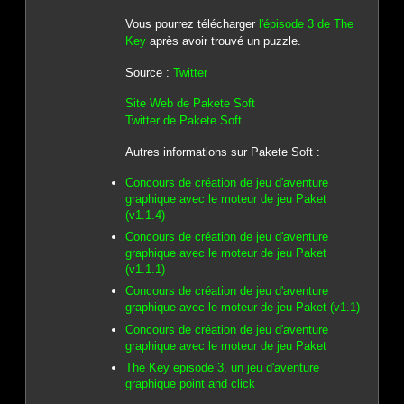
Vous pourrez télécharger
l'épisode 3 de The
Key
après avoir trouvé un puzzle.
Source :
Twitter
Site Web de Pakete Soft
Twitter de Pakete Soft
Autres informations sur Pakete Soft :
Concours de création de jeu d'aventure
graphique avec le moteur de jeu Paket
(v1.1.4)
Concours de création de jeu d'aventure
graphique avec le moteur de jeu Paket
(v1.1.1)
Concours de création de jeu d'aventure
graphique avec le moteur de jeu Paket (v1.1)
Concours de création de jeu d'aventure
graphique avec le moteur de jeu Paket
The Key episode 3, un jeu d'aventure
graphique point and click