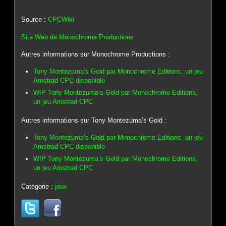
Source :
CPCWiki
Site Web de Monochrome Productions
Autres informations sur Monochrome Productions :
Tony Montezuma’s Gold par Monochrome Editions, un jeu
Amstrad CPC disponible
WIP Tony Montezuma’s Gold par Monochrome Editions,
un jeu Amstrad CPC
Autres informations sur Tony Montezuma’s Gold :
Tony Montezuma’s Gold par Monochrome Editions, un jeu
Amstrad CPC disponible
WIP Tony Montezuma’s Gold par Monochrome Editions,
un jeu Amstrad CPC
Catégorie :
jeux