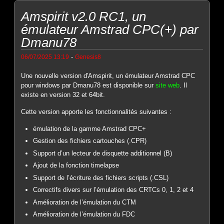
Amspirit v2.0 RC1, un
émulateur Amstrad CPC(+) par
Dmanu78
-
06/07/2025 13:19
Genesis8
Une nouvelle version d'Amspirit, un émulateur Amstrad CPC
pour windows par Dmanu78 est disponible sur
site web
. Il
existe en version 32 et 64bit.
Cette version apporte les fonctionnalités suivantes :
émulation de la gamme Amstrad CPC+
Gestion des fichiers cartouches (.CPR)
Support d’un lecteur de disquette additionnel (B)
Ajout de la fonction timelapse
Support de l’écriture des fichiers scripts (.CSL)
Correctifs divers sur l’émulation des CRTCs 0, 1, 2 et 4
Amélioration de l’émulation du CTM
Amélioration de l’émulation du FDC