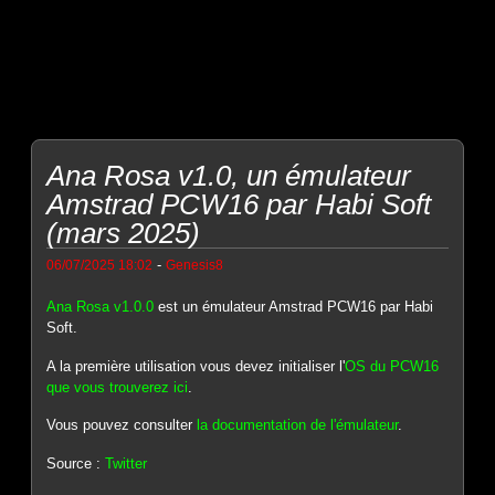
Ana Rosa v1.0, un émulateur
Amstrad PCW16 par Habi Soft
(mars 2025)
-
06/07/2025 18:02
Genesis8
Ana Rosa v1.0.0
est un émulateur Amstrad PCW16 par Habi
Soft.
A la première utilisation vous devez initialiser l'
OS du PCW16
que vous trouverez ici
.
Vous pouvez consulter
la documentation de l'émulateur
.
Source :
Twitter