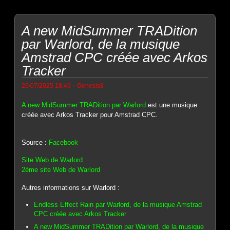
A new MidSummer TRADition
par Warlord, de la musique
Amstrad CPC créée avec Arkos
Tracker
-
26/07/2025 18:49
Genesis8
A new MidSummer TRADition par Warlord
est une musique
créée avec Arkos Tracker pour Amstrad CPC.
Source :
Facebook
Site Web de Warlord
2ème site Web de Warlord
Autres informations sur Warlord :
Endless Effect Rain par Warlord, de la musique Amstrad
CPC créée avec Arkos Tracker
A new MidSummer TRADition par Warlord, de la musique