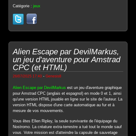
Catégorie :
jeux
Alien Escape par DevilMarkus,
un jeu d'aventure pour Amstrad
CPC (et HTML)
-
26/07/2025 17:40
Genesis8
Alien Escape par DevilMarkus
est un jeu d'aventure graphique
pour Amstrad CPC (anglais et espagnol) en mode 0 et 1, ainsi
qu'une version HTML jouable en ligne sur le site de l'auteur. La
version HTML dispose d'une carte automatique au fur et à
mesure de vos mouvements.
Vous êtes Ellen Ripley, la seule survivante de l'équipage du
Nostromo. La créature extra-terrestre a tué tout le monde sauf
vous. Votre mission est d'atteindre la capsule de sauvetage