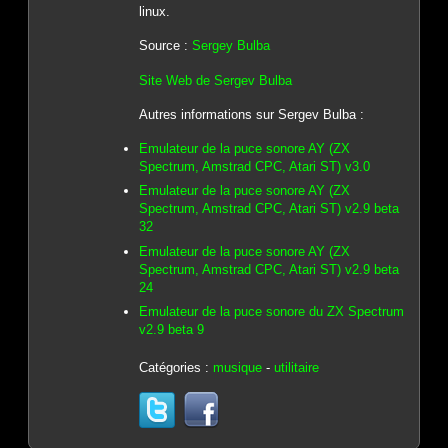
linux.
Source :
Sergey Bulba
Site Web de Sergev Bulba
Autres informations sur Sergev Bulba :
Emulateur de la puce sonore AY (ZX
Spectrum, Amstrad CPC, Atari ST) v3.0
Emulateur de la puce sonore AY (ZX
Spectrum, Amstrad CPC, Atari ST) v2.9 beta
32
Emulateur de la puce sonore AY (ZX
Spectrum, Amstrad CPC, Atari ST) v2.9 beta
24
Emulateur de la puce sonore du ZX Spectrum
v2.9 beta 9
Catégories :
musique
-
utilitaire