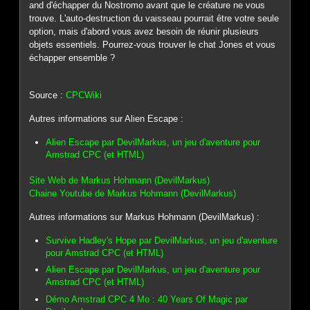
and d'échapper du Nostromo avant que le créature ne vous
trouve. L'auto-destruction du vaisseau pourrait être votre seule
option, mais d'abord vous avez besoin de réunir plusieurs
objets essentiels. Pourrez-vous trouver le chat Jones et vous
échapper ensemble ?
Source :
CPCWiki
Autres informations sur Alien Escape :
Alien Escape par DevilMarkus, un jeu d'aventure pour
Amstrad CPC (et HTML)
Site Web de Markus Hohmann (DevilMarkus)
Chaine Youtube de Markus Hohmann (DevilMarkus)
Autres informations sur Markus Hohmann (DevilMarkus) :
Survive Hadley's Hope par DevilMarkus, un jeu d'aventure
pour Amstrad CPC (et HTML)
Alien Escape par DevilMarkus, un jeu d'aventure pour
Amstrad CPC (et HTML)
Démo Amstrad CPC 4 Mo : 40 Years Of Magic par