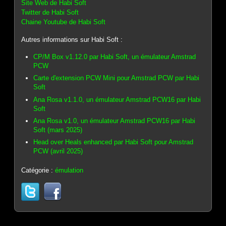
Site Web de Habi Soft
Twitter de Habi Soft
Chaine Youtube de Habi Soft
Autres informations sur Habi Soft :
CP/M Box v1.12.0 par Habi Soft, un émulateur Amstrad
PCW
Carte d'extension PCW Mini pour Amstrad PCW par Habi
Soft
Ana Rosa v1.1.0, un émulateur Amstrad PCW16 par Habi
Soft
Ana Rosa v1.0, un émulateur Amstrad PCW16 par Habi
Soft (mars 2025)
Head over Heals enhanced par Habi Soft pour Amstrad
PCW (avril 2025)
Catégorie :
émulation