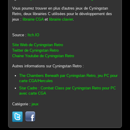
Vous pourrez trouver en plus d'autres jeux de Cyningstan
Retro, deux librairies C utilisées pour le développement des
jeux :
librairie CGA
et
librairie clavier
.
Source :
Itch.IO
Site Web de Cyningstan Retro
Twitter de Cyningstan Retro
Chaine Youtube de Cyningstan Retro
Autres informations sur Cyningstan Retro :
The Chambers Beneath par Cyningstan Retro, jeu PC pour
carte CGA/Hercules
Star Cadre : Combat Class par Cyningstan Retro pour PC
avec carte CGA
Catégorie :
jeux