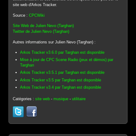
site web d'Arkos Tracker.
Source :
CPCWiki
Site Web de Julien Nevo (Targhan)
Twitter de Julien Nevo (Targhan)
Autres informations sur Julien Nevo (Targhan) :
Arkos Tracker v3.6.0 par Targhan est disponible
Mise à jour de CPC Scene Radio (jeux et démos) par
Targhan
Arkos Tracker v3.5.1 par Targhan est disponible
Arkos Tracker v3.5 par Targhan est disponible
Arkos Tracker v3.4 par Targhan est disponible
Catégories :
site web
-
musique
-
utilitaire