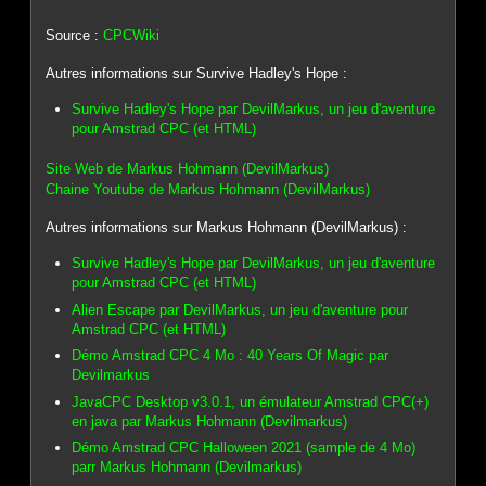
Source :
CPCWiki
Autres informations sur Survive Hadley's Hope :
Survive Hadley's Hope par DevilMarkus, un jeu d'aventure
pour Amstrad CPC (et HTML)
Site Web de Markus Hohmann (DevilMarkus)
Chaine Youtube de Markus Hohmann (DevilMarkus)
Autres informations sur Markus Hohmann (DevilMarkus) :
Survive Hadley's Hope par DevilMarkus, un jeu d'aventure
pour Amstrad CPC (et HTML)
Alien Escape par DevilMarkus, un jeu d'aventure pour
Amstrad CPC (et HTML)
Démo Amstrad CPC 4 Mo : 40 Years Of Magic par
Devilmarkus
JavaCPC Desktop v3.0.1, un émulateur Amstrad CPC(+)
en java par Markus Hohmann (Devilmarkus)
Démo Amstrad CPC Halloween 2021 (sample de 4 Mo)
parr Markus Hohmann (Devilmarkus)