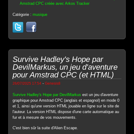
Amstrad CPC créée avec Arkos Tracker
Catégorie :
musique
Survive Hadley's Hope par
DevilMarkus, un jeu d'aventure
pour Amstrad CPC (et HTML)
-
26/07/2025 17:54
Genesis8
Survive Hadley's Hope par DevilMarkus
est un jeu d'aventure
graphique pour Amstrad CPC (anglais et espagnol) en mode 0
et 1, ainsi qu'une version HTML jouable en ligne sur le site de
l'auteur. La version HTML dispose d'une carte automatique au
fur et à mesure de vos mouvements.
C'est bien sûr la suite d'Alien Escape.