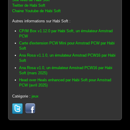
Twitter de Habi Soft
Chaine Youtube de Habi Soft
Autres informations sur Habi Soft :
CP/M Box v1.12.0 par Habi Soft, un émulateur Amstrad
PCW
Carte d'extension PCW Mini pour Amstrad PCW par Habi
Soft
Ana Rosa v1.1.0, un émulateur Amstrad PCW16 par Habi
Soft
Ana Rosa v1.0, un émulateur Amstrad PCW16 par Habi
Soft (mars 2025)
Head over Heals enhanced par Habi Soft pour Amstrad
PCW (avril 2025)
Catégorie :
jeux