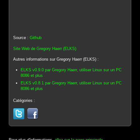
Source :
Github
Site Web de Gregory Haerr (ELKS)
Autres informations sur Gregory Haerr (ELKS) :
ELKS v0.9.0 par Gregory Haerr, utiliser Linux sur un PC
8086 et plus
ELKS v0.8.1 par Gregory Haerr, utiliser Linux sur un PC
8086 et plus
Catégories :
Pour plus d'informations,
allez sur la page principale