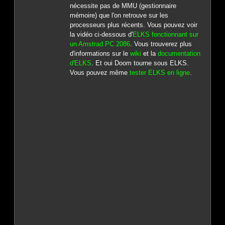
nécessite pas de MMU (gestionnaire
mémoire) que l'on retrouve sur les
processeurs plus récents. Vous pouvez voir
la vidéo ci-dessous d'
ELKS fonctionnant sur
un Amstrad PC 2086
. Vous trouverez plus
d'informations sur le
wiki
et la
documentation
d'ELKS
. Et oui Doom tourne sous ELKS.
Vous pouvez même
tester ELKS en ligne
.