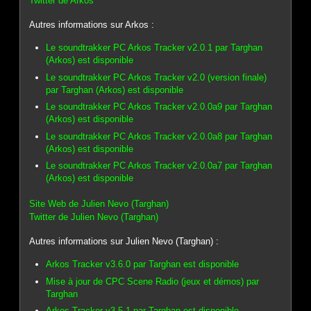
Twitter de Arkos
Autres informations sur Arkos :
Le soundtrakker PC Arkos Tracker v2.0.1 par Targhan
(Arkos) est disponible
Le soundtrakker PC Arkos Tracker v2.0 (version finale)
par Targhan (Arkos) est disponible
Le soundtrakker PC Arkos Tracker v2.0.0a9 par Targhan
(Arkos) est disponible
Le soundtrakker PC Arkos Tracker v2.0.0a8 par Targhan
(Arkos) est disponible
Le soundtrakker PC Arkos Tracker v2.0.0a7 par Targhan
(Arkos) est disponible
Site Web de Julien Nevo (Targhan)
Twitter de Julien Nevo (Targhan)
Autres informations sur Julien Nevo (Targhan) :
Arkos Tracker v3.6.0 par Targhan est disponible
Mise à jour de CPC Scene Radio (jeux et démos) par
Targhan
Arkos Tracker v3.5.1 par Targhan est disponible