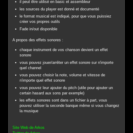
il peut être utilisé en basic et assembleur
les sources du player est donné et documenté
le format musical est indiqué, pour que vous puissiez
créer vos propres outils
Fade in/out disponible
A propos des effets sonores :
chaque instrument de vos chanson devient un effet
sonore
vous pouvez jouer/arrêter un effet sonore sur n'importe
quel channel
vous pouvez choisir la note, volume et vitesse de
n'importe quel effet sonore
vous pouvez leur ajouter du pitch (utile pour ajouter un
certain hasard aux sons par exemple)
les effets sonores sont dans un fichier à part, vous
pouvez utiliser la seconde banque même si vous changez
la musique
Site Web de Arkos