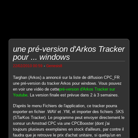
une pré-version d'Arkos Tracker
pour ... windows
-
22/02/2010 00:59
Genesis8
Targhan (Arkos) a annoncé sur la liste de diffusion CPC_FR
une pré-version du tracker Arkos pour windows. Vous pouvez
en voir une vidéo de cette
pré-version d'Arkos Tracker sur
Youtube
. La version finale est prévue dans 2 à 3 semaines.
D'après le menu Fichiers de l'application, ce tracker pourra
exporter en fichier .WAV et .YM, et importer des fichiers .SKS
(STarKos Tracker). Le programme peut envoyer directement le
sonsur un Amstrad CPC via une CPCBooster (dont j'ai
toujours plusieurs exemplaires en stock d'ailleurs, par contre il
faudra que je retrouve le prix d'achat unitaire, si quelqu'un en