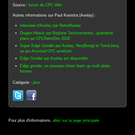
Source :
forum de CPC Wiki
Autres informations sur Paul Kooistra (Axelay) :
Interview d'Axelay par RetroManiac
Dragon Attack par Bitplane Technomantes, quatrième
place au CPCRetroDev 2016
Super Edge Grinder par Axelay, Rex(Beng) et Tom&Jerry,
un jeu Amstrad CPC amélioré
Edge Grinder par Axelay est disponible
Edge grinder, un nouveau shoot them up multi plate-
formes
Catégorie :
jeux
Pour plus d'informations,
allez sur la page principale