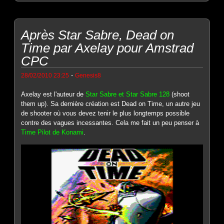
Après Star Sabre, Dead on
Time par Axelay pour Amstrad
CPC
-
28/02/2010 23:25
Genesis8
Axelay est l'auteur de
Star Sabre et Star Sabre 128
(shoot
them up). Sa dernière création est Dead on Time, un autre jeu
de shooter où vous devez tenir le plus longtemps possible
contre des vagues incessantes. Cela me fait un peu penser à
Time Pilot de Konami
.