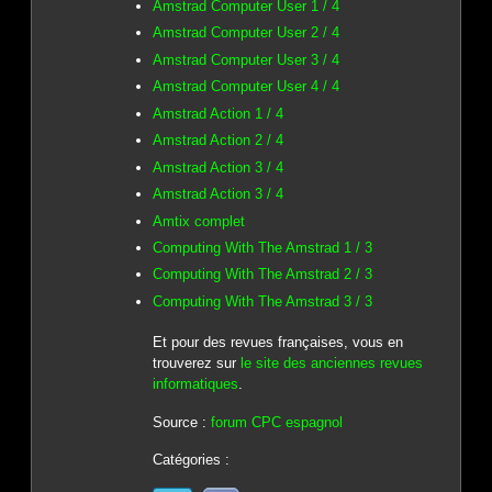
Amstrad Computer User 1 / 4
Amstrad Computer User 2 / 4
Amstrad Computer User 3 / 4
Amstrad Computer User 4 / 4
Amstrad Action 1 / 4
Amstrad Action 2 / 4
Amstrad Action 3 / 4
Amstrad Action 3 / 4
Amtix complet
Computing With The Amstrad 1 / 3
Computing With The Amstrad 2 / 3
Computing With The Amstrad 3 / 3
Et pour des revues françaises, vous en
trouverez sur
le site des anciennes revues
informatiques
.
Source :
forum CPC espagnol
Catégories :