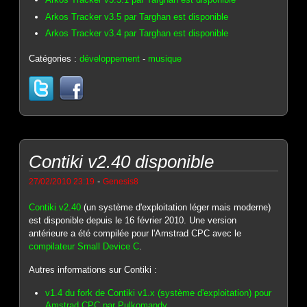
Arkos Tracker v3.5 par Targhan est disponible
Arkos Tracker v3.4 par Targhan est disponible
Catégories :
développement
-
musique
Contiki v2.40 disponible
-
27/02/2010 23:19
Genesis8
Contiki v2.40
(un système d'exploitation léger mais moderne)
est disponible depuis le 16 février 2010. Une version
antérieure a été compilée pour l'Amstrad CPC avec le
compilateur Small Device C
.
Autres informations sur Contiki :
v1.4 du fork de Contiki v1.x (système d'exploitation) pour
Amstrad CPC par Pulkomandy