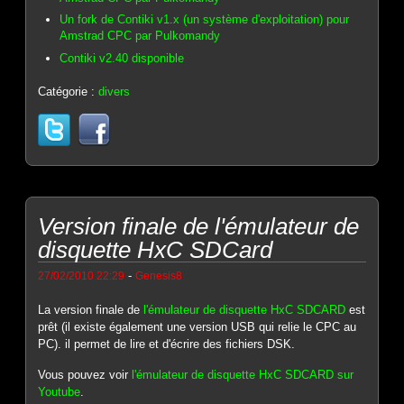
Un fork de Contiki v1.x (un système d'exploitation) pour
Amstrad CPC par Pulkomandy
Contiki v2.40 disponible
Catégorie :
divers
Version finale de l'émulateur de
disquette HxC SDCard
-
27/02/2010 22:29
Genesis8
La version finale de
l'émulateur de disquette HxC SDCARD
est
prêt (il existe également une version USB qui relie le CPC au
PC). il permet de lire et d'écrire des fichiers DSK.
Vous pouvez voir
l'émulateur de disquette HxC SDCARD sur
Youtube
.