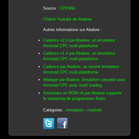
Source :
CPCWiki
Chaine Youtube de Abalore
Autres informations sur Abalore :
Cadence v2.0 par Abalore, un émulateur
Amstrad CPC multi-plateforme
Cadence v1.4 par Abalore, un émulateur
Amstrad CPC multi-plateforme
Cadence par Abalore, un nouvel émulateur
Amstrad CPC multi-plateforme
Abatape par Abalore, émulation cassette pour
Amstrad CPC avec multi loading
Amstream en ROM v6 par Abalore supporte
le streaming de programmes Basic
Catégories :
émulation
-
matériel