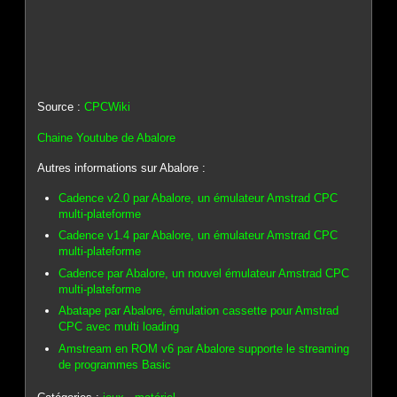
Source :
CPCWiki
Chaine Youtube de Abalore
Autres informations sur Abalore :
Cadence v2.0 par Abalore, un émulateur Amstrad CPC
multi-plateforme
Cadence v1.4 par Abalore, un émulateur Amstrad CPC
multi-plateforme
Cadence par Abalore, un nouvel émulateur Amstrad CPC
multi-plateforme
Abatape par Abalore, émulation cassette pour Amstrad
CPC avec multi loading
Amstream en ROM v6 par Abalore supporte le streaming
de programmes Basic