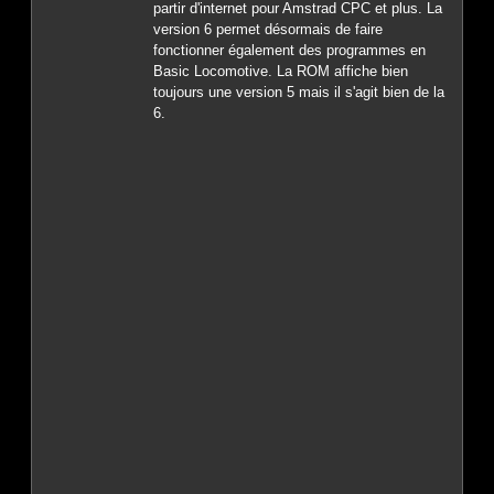
partir d'internet pour Amstrad CPC et plus. La
version 6 permet désormais de faire
fonctionner également des programmes en
Basic Locomotive. La ROM affiche bien
toujours une version 5 mais il s'agit bien de la
6.