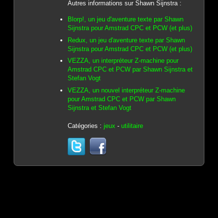
Autres informations sur Shawn Sijnstra :
Blorp!, un jeu d'aventure texte par Shawn
Sijnstra pour Amstrad CPC et PCW (et plus)
Redux, un jeu d'aventure texte par Shawn
Sijnstra pour Amstrad CPC et PCW (et plus)
VEZZA, un interpréteur Z-machine pour
Amstrad CPC et PCW par Shawn Sijnstra et
Stefan Vogt
VEZZA, un nouvel interpréteur Z-machine
pour Amstrad CPC et PCW par Shawn
Sijnstra et Stefan Vogt
Catégories :
jeux
-
utilitaire