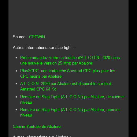
Source :
CPCWiki
Autres informations sur slap fight :
Précommandez votre cartouche d'A.L.C.O.N. 2020 dans
une nouvelle version 25 Mhz par Abalore
Plus2CPC, une cartouche Amstrad CPC plus pour les
CPC moins par Abalore
A.L.C.O.N. 2020 par Abalore est disponible sur tout
Amstrad CPC 64 Ko
Remake de Slap Fight (A.L.C.O.N.) par Abalore, deuxième
niveau
Remake de Slap Fight (A.L.C.O.N.) par Abalore, premier
niveau
Chaine Youtube de Abalore