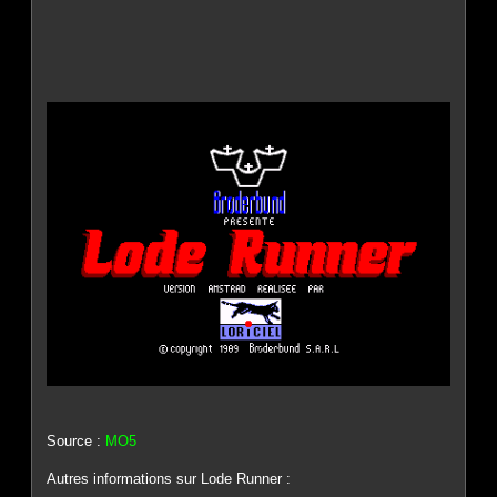
Source :
MO5
Autres informations sur Lode Runner :