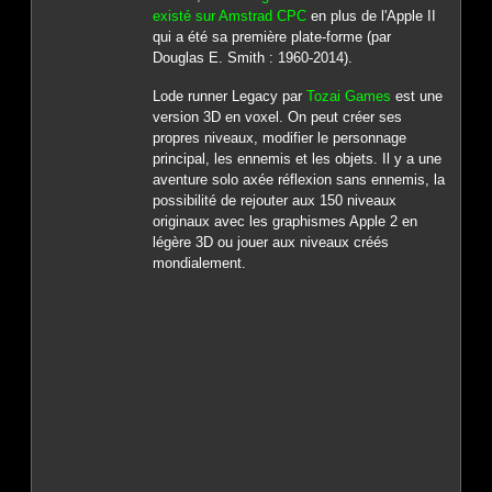
existé sur Amstrad CPC
en plus de l'Apple II
qui a été sa première plate-forme (par
Douglas E. Smith : 1960-2014).
Lode runner Legacy par
Tozai Games
est une
version 3D en voxel. On peut créer ses
propres niveaux, modifier le personnage
principal, les ennemis et les objets. Il y a une
aventure solo axée réflexion sans ennemis, la
possibilité de rejouter aux 150 niveaux
originaux avec les graphismes Apple 2 en
légère 3D ou jouer aux niveaux créés
mondialement.