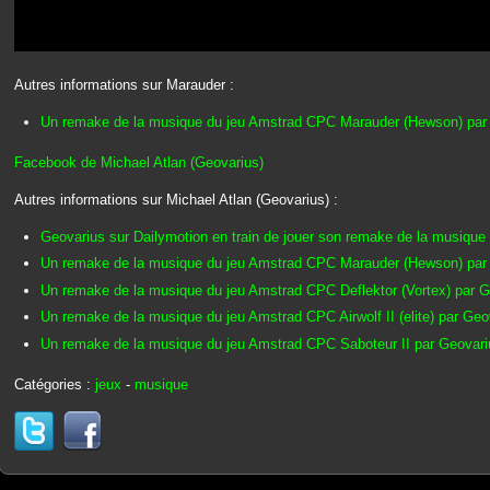
Autres informations sur Marauder :
Un remake de la musique du jeu Amstrad CPC Marauder (Hewson) par
Facebook de Michael Atlan (Geovarius)
Autres informations sur Michael Atlan (Geovarius) :
Geovarius sur Dailymotion en train de jouer son remake de la musique
Un remake de la musique du jeu Amstrad CPC Marauder (Hewson) par
Un remake de la musique du jeu Amstrad CPC Deflektor (Vortex) par 
Un remake de la musique du jeu Amstrad CPC Airwolf II (elite) par Ge
Un remake de la musique du jeu Amstrad CPC Saboteur II par Geovar
Catégories :
jeux
-
musique