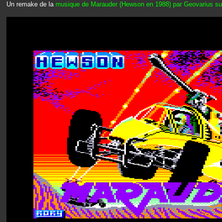
Un remake de la
musique de Marauder (Hewson en 1988) par Geovarius su