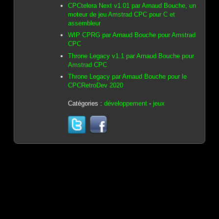
CPCtelera Next v1.01 par Arnaud Bouche, un
moteur de jeu Amstrad CPC pour C et
assembleur
WIP CPRG par Arnaud Bouche pour Amstrad
CPC
Throne Legacy v1.1 par Arnaud Bouche pour
Amstrad CPC
Throne Legacy par Arnaud Bouche pour le
CPCRetroDev 2020
Catégories :
développement
-
jeux