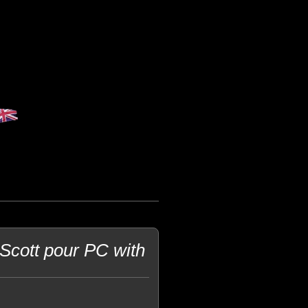
Scott pour PC with