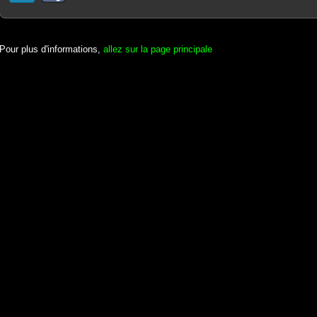
Pour plus d'informations,
allez sur la page principale