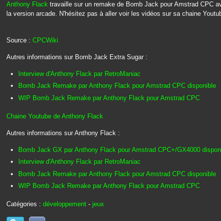
Anthony Flack
travaille sur un remake de Bomb Jack pour Amstrad CPC a
la version arcade. N'hésitez pas à aller voir les vidéos sur sa chaine Youtu
Source :
CPCWiki
Autres informations sur Bomb Jack Extra Sugar :
Interview d'Anthony Flack par RetroManiac
Bomb Jack Remake par Anthony Flack pour Amstrad CPC disponible
WIP Bomb Jack Remake par Anthony Flack pour Amstrad CPC
Chaine Youtube de Anthony Flack
Autres informations sur Anthony Flack :
Bomb Jack GX par Anthony Flack pour Amstrad CPC+/GX4000 dispon
Interview d'Anthony Flack par RetroManiac
Bomb Jack Remake par Anthony Flack pour Amstrad CPC disponible
WIP Bomb Jack Remake par Anthony Flack pour Amstrad CPC
Catégories :
développement
-
jeux