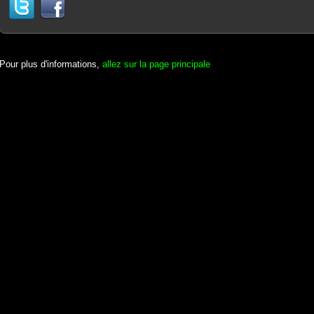
Pour plus d'informations,
allez sur la page principale