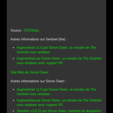
Source :
CPCRulez
Autres informations sur Sentinel (the) :
Augmentinel v1.5 par Simon Owen, un remake de The
Sentinel sous windows
Augmentinel par Simon Owen, un remake de The Sentinel
sous windows avec support VR
Site Web de Simon Owen
Autres informations sur Simon Owen :
Augmentinel v1.5 par Simon Owen, un remake de The
Sentinel sous windows
Augmentinel par Simon Owen, un remake de The Sentinel
sous windows avec support VR
Samdisk v3.8.11 par Simon Owen, transfert de disquettes