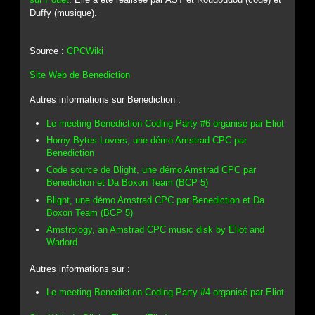
Duffy (musique).
Source :
CPCWiki
Site Web de Benediction
Autres informations sur Benediction :
Le meeting Benediction Coding Party #6 organisé par Eliot
Horny Bytes Lovers, une démo Amstrad CPC par
Benediction
Code source de Blight, une démo Amstrad CPC par
Benediction et Da Boxon Team (BCP 5)
Blight, une démo Amstrad CPC par Benediction et Da
Boxon Team (BCP 5)
Amstrology, an Amstrad CPC music disk by Eliot and
Warlord
Autres informations sur :
Le meeting Benediction Coding Party #4 organisé par Eliot