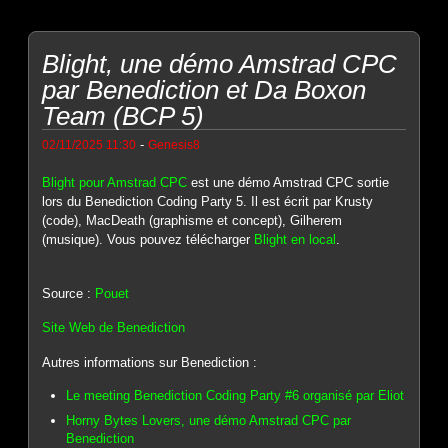
Blight, une démo Amstrad CPC
par Benediction et Da Boxon
Team (BCP 5)
-
02/11/2025 11:30
Genesis8
Blight pour Amstrad CPC
est une démo Amstrad CPC sortie
lors du Benediction Coding Party 5. Il est écrit par Krusty
(code), MacDeath (graphisme et concept), Gilherem
(musique). Vous pouvez télécharger
Blight en local
.
Source :
Pouet
Site Web de Benediction
Autres informations sur Benediction :
Le meeting Benediction Coding Party #6 organisé par Eliot
Horny Bytes Lovers, une démo Amstrad CPC par
Benediction