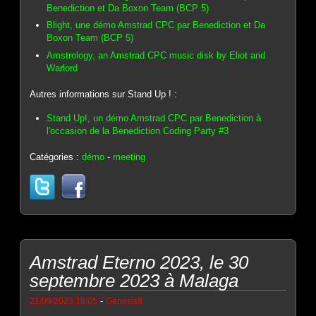
Benediction et Da Boxon Team (BCP 5)
Blight, une démo Amstrad CPC par Benediction et Da
Boxon Team (BCP 5)
Amstrology, an Amstrad CPC music disk by Eliot and
Warlord
Autres informations sur Stand Up ! :
Stand Up!, un démo Amstrad CPC par Benediction à
l'occasion de la Benediction Coding Party #3
Catégories :
démo
-
meeting
Amstrad Eterno 2023, le 30
septembre 2023 à Malaga
-
21/09/2023 19:05
Genesis8