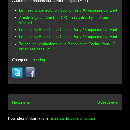
Autres informations sur Olivier Floquet (Eliot) :
Le meeting Benediction Coding Party #6 organisé par Eliot
Amstrology, an Amstrad CPC music disk by Eliot and
Warlord
Le meeting Benediction Coding Party #5 organisé par Eliot
Le meeting Benediction Coding Party #4 organisé par Eliot
Toutes les productions de la Benediction Coding Party #3
organisée par Eliot
Catégorie :
meeting
Next news
Oldest news
Pour plus d'informations,
allez sur la page principale