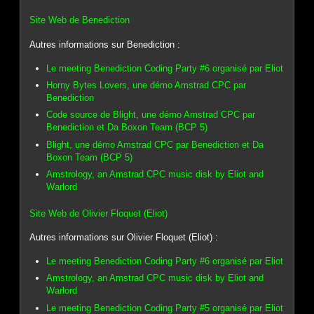
Site Web de Benediction
Autres informations sur Benediction :
Le meeting Benediction Coding Party #6 organisé par Eliot
Horny Bytes Lovers, une démo Amstrad CPC par
Benediction
Code source de Blight, une démo Amstrad CPC par
Benediction et Da Boxon Team (BCP 5)
Blight, une démo Amstrad CPC par Benediction et Da
Boxon Team (BCP 5)
Amstrology, an Amstrad CPC music disk by Eliot and
Warlord
Site Web de Olivier Floquet (Eliot)
Autres informations sur Olivier Floquet (Eliot) :
Le meeting Benediction Coding Party #6 organisé par Eliot
Amstrology, an Amstrad CPC music disk by Eliot and
Warlord
Le meeting Benediction Coding Party #5 organisé par Eliot