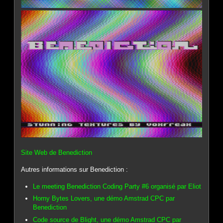
Site Web de Benediction
Autres informations sur Benediction :
Le meeting Benediction Coding Party #6 organisé par Eliot
Horny Bytes Lovers, une démo Amstrad CPC par
Benediction
Code source de Blight, une démo Amstrad CPC par