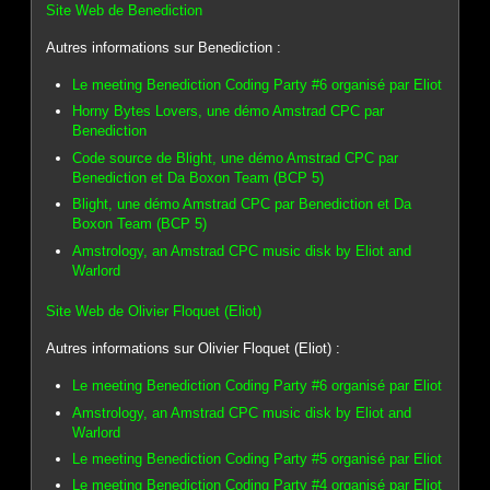
Site Web de Benediction
Autres informations sur Benediction :
Le meeting Benediction Coding Party #6 organisé par Eliot
Horny Bytes Lovers, une démo Amstrad CPC par
Benediction
Code source de Blight, une démo Amstrad CPC par
Benediction et Da Boxon Team (BCP 5)
Blight, une démo Amstrad CPC par Benediction et Da
Boxon Team (BCP 5)
Amstrology, an Amstrad CPC music disk by Eliot and
Warlord
Site Web de Olivier Floquet (Eliot)
Autres informations sur Olivier Floquet (Eliot) :
Le meeting Benediction Coding Party #6 organisé par Eliot
Amstrology, an Amstrad CPC music disk by Eliot and
Warlord
Le meeting Benediction Coding Party #5 organisé par Eliot
Le meeting Benediction Coding Party #4 organisé par Eliot