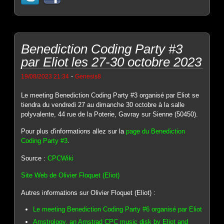
Benediction Coding Party #3
par Eliot les 27-30 octobre 2023
-
19/08/2023 21:34
Genesis8
Le meeting Benediction Coding Party #3 organisé par Eliot se
tiendra du vendredi 27 au dimanche 30 octobre à la salle
polyvalente, 44 rue de la Poterie, Gavray sur Sienne (50450).
Pour plus d'informations allez sur la
page du Benediction
Coding Party #3
.
Source :
CPCWiki
Site Web de Olivier Floquet (Eliot)
Autres informations sur Olivier Floquet (Eliot) :
Le meeting Benediction Coding Party #6 organisé par Eliot
Amstrology, an Amstrad CPC music disk by Eliot and