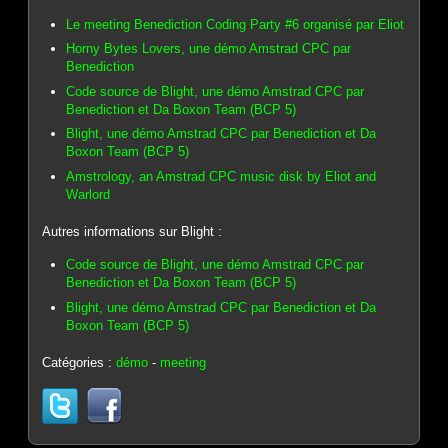
Le meeting Benediction Coding Party #6 organisé par Eliot
Horny Bytes Lovers, une démo Amstrad CPC par
Benediction
Code source de Blight, une démo Amstrad CPC par
Benediction et Da Boxon Team (BCP 5)
Blight, une démo Amstrad CPC par Benediction et Da
Boxon Team (BCP 5)
Amstrology, an Amstrad CPC music disk by Eliot and
Warlord
Autres informations sur Blight :
Code source de Blight, une démo Amstrad CPC par
Benediction et Da Boxon Team (BCP 5)
Blight, une démo Amstrad CPC par Benediction et Da
Boxon Team (BCP 5)
Catégories :
démo
-
meeting