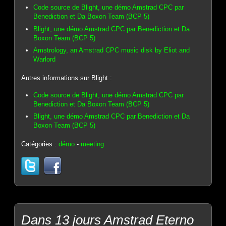
Code source de Blight, une démo Amstrad CPC par
Benediction et Da Boxon Team (BCP 5)
Blight, une démo Amstrad CPC par Benediction et Da
Boxon Team (BCP 5)
Amstrology, an Amstrad CPC music disk by Eliot and
Warlord
Autres informations sur Blight :
Code source de Blight, une démo Amstrad CPC par
Benediction et Da Boxon Team (BCP 5)
Blight, une démo Amstrad CPC par Benediction et Da
Boxon Team (BCP 5)
Catégories :
démo
-
meeting
Dans 13 jours Amstrad Eterno