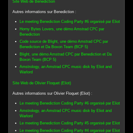
Site Web de Benediction
Autres informations sur Benediction :
Le meeting Benediction Coding Party #6 organisé par Eliot
Horny Bytes Lovers, une démo Amstrad CPC par
Benediction
Code source de Blight, une démo Amstrad CPC par
Benediction et Da Boxon Team (BCP 5)
Blight, une démo Amstrad CPC par Benediction et Da
Boxon Team (BCP 5)
Amstrology, an Amstrad CPC music disk by Eliot and
Warlord
Site Web de Olivier Floquet (Eliot)
Autres informations sur Olivier Floquet (Eliot) :
Le meeting Benediction Coding Party #6 organisé par Eliot
Amstrology, an Amstrad CPC music disk by Eliot and
Warlord
Le meeting Benediction Coding Party #5 organisé par Eliot
Le meeting Benediction Coding Party #4 organisé par Eliot