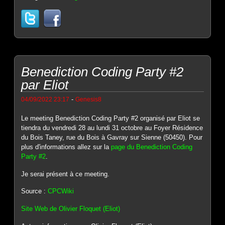
Benediction Coding Party #2
par Eliot
-
04/09/2022 23:17
Genesis8
Le meeting Benediction Coding Party #2 organisé par Eliot se
tiendra du vendredi 28 au lundi 31 octobre au Foyer Résidence
du Bois Taney, rue du Bois à Gavray sur Sienne (50450). Pour
plus d'informations allez sur la
page du Benediction Coding
Party #2
.
Je serai présent à ce meeting.
Source :
CPCWiki
Site Web de Olivier Floquet (Eliot)