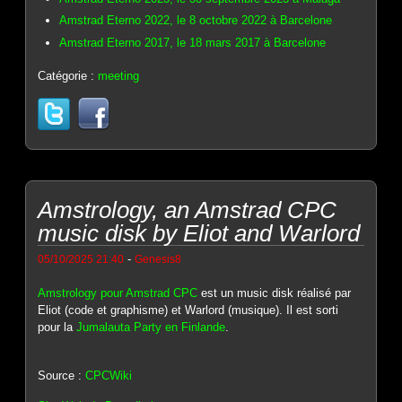
Amstrad Eterno 2022, le 8 octobre 2022 à Barcelone
Amstrad Eterno 2017, le 18 mars 2017 à Barcelone
Catégorie :
meeting
Amstrology, an Amstrad CPC
music disk by Eliot and Warlord
-
05/10/2025 21:40
Genesis8
Amstrology pour Amstrad CPC
est un music disk réalisé par
Eliot (code et graphisme) et Warlord (musique). Il est sorti
pour la
Jumalauta Party en Finlande
.
Source :
CPCWiki