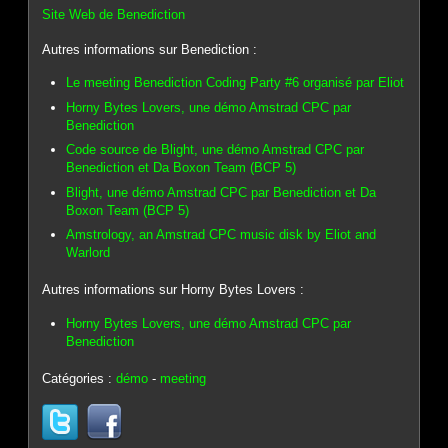
Site Web de Benediction
Autres informations sur Benediction :
Le meeting Benediction Coding Party #6 organisé par Eliot
Horny Bytes Lovers, une démo Amstrad CPC par
Benediction
Code source de Blight, une démo Amstrad CPC par
Benediction et Da Boxon Team (BCP 5)
Blight, une démo Amstrad CPC par Benediction et Da
Boxon Team (BCP 5)
Amstrology, an Amstrad CPC music disk by Eliot and
Warlord
Autres informations sur Horny Bytes Lovers :
Horny Bytes Lovers, une démo Amstrad CPC par
Benediction
Catégories :
démo
-
meeting