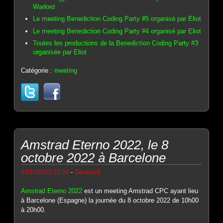
Warlord
Le meeting Benediction Coding Party #5 organisé par Eliot
Le meeting Benediction Coding Party #4 organisé par Eliot
Toutes les productions de la Benediction Coding Party #3
organisée par Eliot
Catégorie :
meeting
Amstrad Eterno 2022, le 8
octobre 2022 à Barcelone
-
01/10/2022 15:20
Genesis8
Amstrad Eterno 2022
est un meeting Amstrad CPC ayant lieu
à Barcelone (Espagne) la journée du 8 octobre 2022 de 10h00
à 20h00.