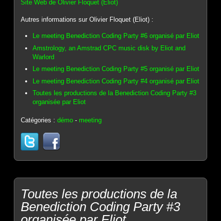
Site Web de Olivier Floquet (Eliot)
Autres informations sur Olivier Floquet (Eliot) :
Le meeting Benediction Coding Party #6 organisé par Eliot
Amstrology, an Amstrad CPC music disk by Eliot and
Warlord
Le meeting Benediction Coding Party #5 organisé par Eliot
Le meeting Benediction Coding Party #4 organisé par Eliot
Toutes les productions de la Benediction Coding Party #3
organisée par Eliot
Catégories :
démo
-
meeting
Toutes les productions de la
Benediction Coding Party #3
organisée par Eliot