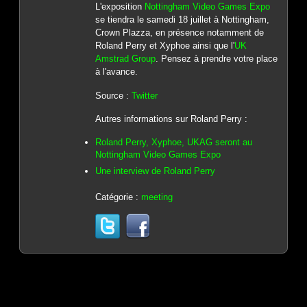
L'exposition
Nottingham Video Games Expo
se tiendra le samedi 18 juillet à Nottingham,
Crown Plazza, en présence notamment de
Roland Perry et Xyphoe ainsi que l'
UK
Amstrad Group
. Pensez à prendre votre place
à l'avance.
Source :
Twitter
Autres informations sur Roland Perry :
Roland Perry, Xyphoe, UKAG seront au
Nottingham Video Games Expo
Une interview de Roland Perry
Catégorie :
meeting