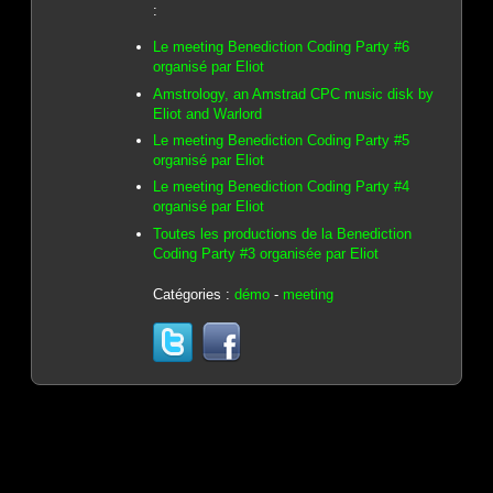
:
Le meeting Benediction Coding Party #6
organisé par Eliot
Amstrology, an Amstrad CPC music disk by
Eliot and Warlord
Le meeting Benediction Coding Party #5
organisé par Eliot
Le meeting Benediction Coding Party #4
organisé par Eliot
Toutes les productions de la Benediction
Coding Party #3 organisée par Eliot
Catégories :
démo
-
meeting