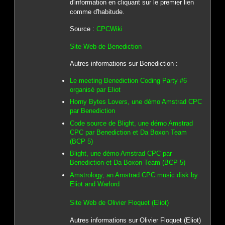
d'information en cliquant sur le premier lien
comme d'habitude.
Source :
CPCWiki
Site Web de Benediction
Autres informations sur Benediction :
Le meeting Benediction Coding Party #6
organisé par Eliot
Horny Bytes Lovers, une démo Amstrad CPC
par Benediction
Code source de Blight, une démo Amstrad
CPC par Benediction et Da Boxon Team
(BCP 5)
Blight, une démo Amstrad CPC par
Benediction et Da Boxon Team (BCP 5)
Amstrology, an Amstrad CPC music disk by
Eliot and Warlord
Site Web de Olivier Floquet (Eliot)
Autres informations sur Olivier Floquet (Eliot)