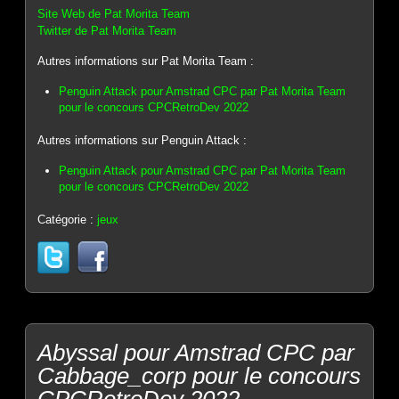
Site Web de Pat Morita Team
Twitter de Pat Morita Team
Autres informations sur Pat Morita Team :
Penguin Attack pour Amstrad CPC par Pat Morita Team
pour le concours CPCRetroDev 2022
Autres informations sur Penguin Attack :
Penguin Attack pour Amstrad CPC par Pat Morita Team
pour le concours CPCRetroDev 2022
Catégorie :
jeux
Abyssal pour Amstrad CPC par
Cabbage_corp pour le concours
CPCRetroDev 2022