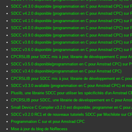
SDCC v4.3.0 disponible (programmation en C pour Amstrad CPC) sur
SDCC v4.2.0 disponible (programmation en C pour Amstrad CPC) sur
SDCC v4.1.0 disponible (programmation en C pour Amstrad CPC) sur
SDCC v4.0.0 disponible (programmation en C pour Amstrad CPC) sur
SDCC v3.9.0 disponible (programmation en C pour Amstrad CPC) sur
SDCC v3.8.0 disponible (programmation en C pour Amstrad CPC) sur 
SDCC v3.6.0 disponible (programmation en C pour Amstrad CPC) sur 
CPCRSLIB pour SDCC mis à jour, librairie de développement C pour 
SDCC v3.5.0 disponible(programmation en C pour Amstrad CPC) sur 
SDCC v3.4.0 disponible(programmation en C pour Amstrad CPC)
CPCRSLIB pour SDCC mis à jour, librairie de développement en C pou
SDCC v3.3.0 available (programmation en C pour Amstrad CPC) et nou
Pluslib, une librairie SDCC pour utiliser les spécificités d'un Amstrad
CPCRSLIB pour SDCC, une librairie de développement en C pour Ams
Small Device C Compiler v3.2.0 est disponible, programmer en C pou
SDCC v3.2.0 RC1 et de nouveaux tutoriels SDCC par Mochilote sur
Programmation C sur et pour Amstrad CPC
Mise à jour du blog de NoRecess