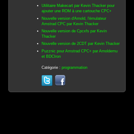
Utilitaire Makecart par Kevin Thacker pour
ajouter une ROM à une cartouche CPC+
Nouvelle version d'Arnold, l'émulateur
Amstrad CPC par Kevin Thacker
Nouvelle version de Cpcxfs par Kevin
Thacker
Nouvelle version de 2CDT par Kevin Thacker
Puzznic pour Amstrad CPC+ par Arnoldemu
et BDCIron
Catégorie :
programmation