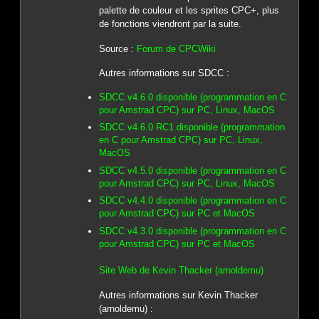
palette de couleur et les sprites CPC+, plus
de fonctions viendront par la suite.
Source :
Forum de CPCWiki
Autres informations sur SDCC :
SDCC v4.6.0 disponible (programmation en C
pour Amstrad CPC) sur PC, Linux, MacOS
SDCC v4.6.0 RC1 disponible (programmation
en C pour Amstrad CPC) sur PC, Linux,
MacOS
SDCC v4.5.0 disponible (programmation en C
pour Amstrad CPC) sur PC, Linux, MacOS
SDCC v4.4.0 disponible (programmation en C
pour Amstrad CPC) sur PC et MacOS
SDCC v4.3.0 disponible (programmation en C
pour Amstrad CPC) sur PC et MacOS
Site Web de Kevin Thacker (arnoldemu)
Autres informations sur Kevin Thacker
(arnoldemu) :