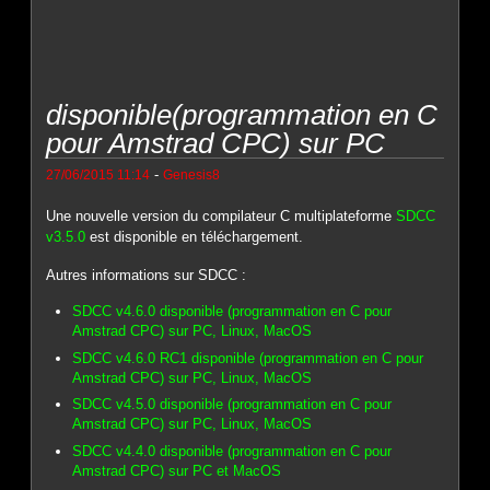
disponible(programmation en C
pour Amstrad CPC) sur PC
-
27/06/2015 11:14
Genesis8
Une nouvelle version du compilateur C multiplateforme
SDCC
v3.5.0
est disponible en téléchargement.
Autres informations sur SDCC :
SDCC v4.6.0 disponible (programmation en C pour
Amstrad CPC) sur PC, Linux, MacOS
SDCC v4.6.0 RC1 disponible (programmation en C pour
Amstrad CPC) sur PC, Linux, MacOS
SDCC v4.5.0 disponible (programmation en C pour
Amstrad CPC) sur PC, Linux, MacOS
SDCC v4.4.0 disponible (programmation en C pour
Amstrad CPC) sur PC et MacOS