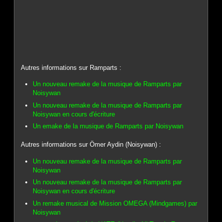
Autres informations sur Ramparts :
Un nouveau remake de la musique de Ramparts par
Noisywan
Un nouveau remake de la musique de Ramparts par
Noisywan en cours d'écriture
Un emake de la musique de Ramparts par Noisywan
Autres informations sur Ömer Aydin (Noisywan) :
Un nouveau remake de la musique de Ramparts par
Noisywan
Un nouveau remake de la musique de Ramparts par
Noisywan en cours d'écriture
Un remake musical de Mission OMEGA (Mindgames) par
Noisywan