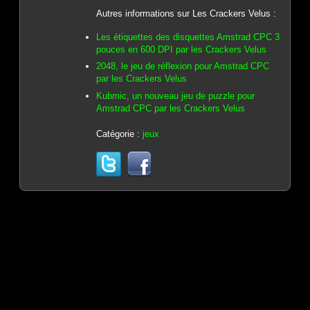
Autres informations sur Les Crackers Velus :
Les étiquettes des disquettes Amstrad CPC 3
pouces en 600 DPI par les Crackers Velus
2048, le jeu de réflexion pour Amstrad CPC
par les Crackers Velus
Kubmic, un nouveau jeu de puzzle pour
Amstrad CPC par les Crackers Velus
Catégorie :
jeux