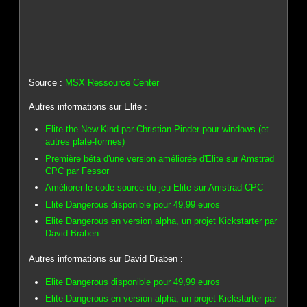
Source :
MSX Ressource Center
Autres informations sur Elite :
Elite the New Kind par Christian Pinder pour windows (et
autres plate-formes)
Première béta d'une version améliorée d'Elite sur Amstrad
CPC par Fessor
Améliorer le code source du jeu Elite sur Amstrad CPC
Elite Dangerous disponible pour 49,99 euros
Elite Dangerous en version alpha, un projet Kickstarter par
David Braben
Autres informations sur David Braben :
Elite Dangerous disponible pour 49,99 euros
Elite Dangerous en version alpha, un projet Kickstarter par