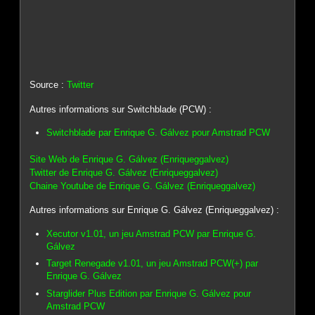
Source :
Twitter
Autres informations sur Switchblade (PCW) :
Switchblade par Enrique G. Gálvez pour Amstrad PCW
Site Web de Enrique G. Gálvez (Enriqueggalvez)
Twitter de Enrique G. Gálvez (Enriqueggalvez)
Chaine Youtube de Enrique G. Gálvez (Enriqueggalvez)
Autres informations sur Enrique G. Gálvez (Enriqueggalvez) :
Xecutor v1.01, un jeu Amstrad PCW par Enrique G.
Gálvez
Target Renegade v1.01, un jeu Amstrad PCW(+) par
Enrique G. Gálvez
Starglider Plus Edition par Enrique G. Gálvez pour
Amstrad PCW