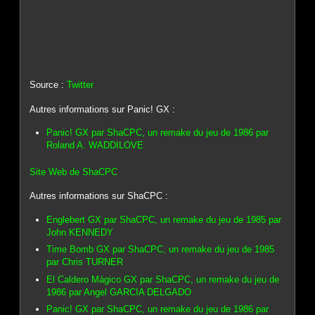
Source :
Twitter
Autres informations sur Panic! GX :
Panic! GX par ShaCPC, un remake du jeu de 1986 par
Roland A. WADDILOVE
Site Web de ShaCPC
Autres informations sur ShaCPC :
Englebert GX par ShaCPC, un remake du jeu de 1985 par
John KENNEDY
Time Bomb GX par ShaCPC, un remake du jeu de 1985
par Chris TURNER
El Caldero Mágico GX par ShaCPC, un remake du jeu de
1986 par Angel GARCIA DELGADO
Panic! GX par ShaCPC, un remake du jeu de 1986 par