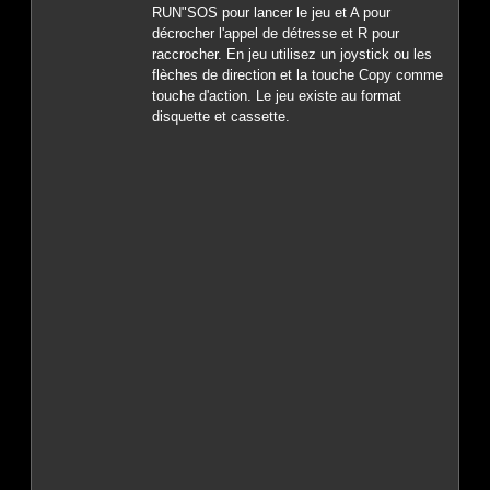
RUN"SOS pour lancer le jeu et A pour
décrocher l'appel de détresse et R pour
raccrocher. En jeu utilisez un joystick ou les
flèches de direction et la touche Copy comme
touche d'action. Le jeu existe au format
disquette et cassette.