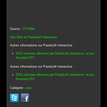
Source :
CPCWiki
Site Web de PasteLeft Interactive
Autres informations sur PasteLeft Interactive :
SOS vaisseau détresse par PasteLeft Interactive, un jeu
Amstrad CPC
Autres informations sur PasteLeft Interactive :
SOS vaisseau détresse par PasteLeft Interactive, un jeu
Amstrad CPC
Catégorie :
jeux