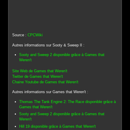
Source :
CPCWiki
Autres informations sur Sooty & Sweep II :
Sooty and Sweep 2 disponible grâce à Games that
Weren't
Site Web de Games that Weren't
Twitter de Games that Weren't
Chaine Youtube de Games that Weren't
Autres informations sur Games that Weren't :
Thomas The Tank Engine 2: The Race disponible grâce à
Games that Weren't
Sooty and Sweep 2 disponible grâce à Games that
Weren't
Hill 19 disponible grâce à Games that Weren't