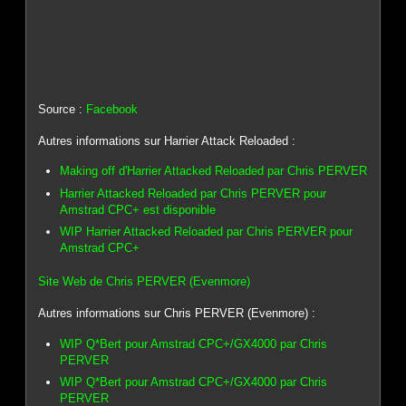
Source :
Facebook
Autres informations sur Harrier Attack Reloaded :
Making off d'Harrier Attacked Reloaded par Chris PERVER
Harrier Attacked Reloaded par Chris PERVER pour
Amstrad CPC+ est disponible
WIP Harrier Attacked Reloaded par Chris PERVER pour
Amstrad CPC+
Site Web de Chris PERVER (Evenmore)
Autres informations sur Chris PERVER (Evenmore) :
WIP Q*Bert pour Amstrad CPC+/GX4000 par Chris
PERVER
WIP Q*Bert pour Amstrad CPC+/GX4000 par Chris
PERVER