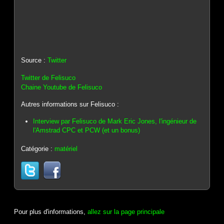
Source :
Twitter
Twitter de Felisuco
Chaine Youtube de Felisuco
Autres informations sur Felisuco :
Interview par Felisuco de Mark Eric Jones, l'ingénieur de
l'Amstrad CPC et PCW (et un bonus)
Catégorie :
matériel
Pour plus d'informations,
allez sur la page principale