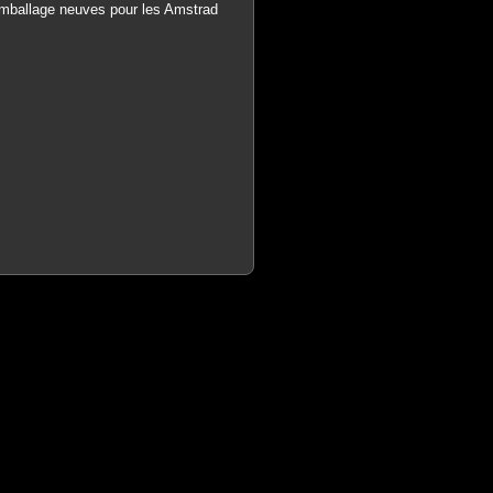
emballage neuves pour les Amstrad