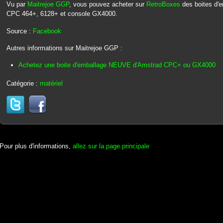
Vu par
Maitrejoe GGP
, vous pouvez acheter sur
RetroBoxes
des boites d'
CPC 464+, 6128+ et console GX4000.
Source :
Facebook
Autres informations sur Maitrejoe GGP :
Achetez une boite d'emballage NEUVE d'Amstrad CPC+ ou GX4000
Catégorie :
matériel
Pour plus d'informations,
allez sur la page principale