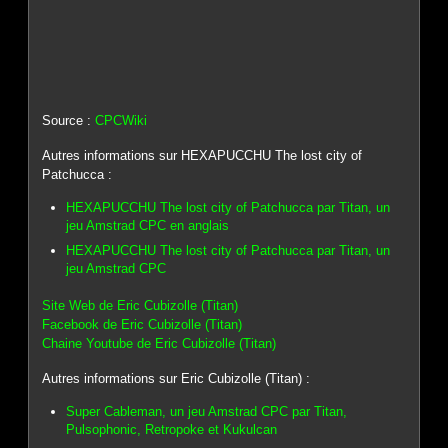
Source :
CPCWiki
Autres informations sur HEXAPUCCHU The lost city of
Patchucca :
HEXAPUCCHU The lost city of Patchucca par Titan, un
jeu Amstrad CPC en anglais
HEXAPUCCHU The lost city of Patchucca par Titan, un
jeu Amstrad CPC
Site Web de Eric Cubizolle (Titan)
Facebook de Eric Cubizolle (Titan)
Chaine Youtube de Eric Cubizolle (Titan)
Autres informations sur Eric Cubizolle (Titan) :
Super Cableman, un jeu Amstrad CPC par Titan,
Pulsophonic, Retropoke et Kukulcan