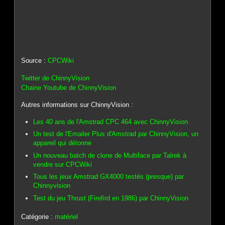
Source :
CPCWiki
Twitter de ChinnyVision
Chaine Youtube de ChinnyVision
Autres informations sur ChinnyVision :
Les 40 ans de l'Amstrad CPC 464 avec ChinnyVision
Un test de l'Emailer Plus d'Amstrad par ChinnyVision, un
appareil qui détonne
Un nouveau batch de clone de Multiface par Talrek à
vendre sur CPCWiki
Tous les jeux Amstrad GX4000 testés (presque) par
Chinnyvision
Test du jeu Thrust (Firefird en 1986) par ChinnyVision
Catégorie :
matériel