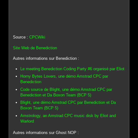
Source :
CPCWiki
Site Web de Benediction
Autres informations sur Benediction :
Le meeting Benediction Coding Party #6 organisé par Eliot
Horny Bytes Lovers, une démo Amstrad CPC par
Benediction
Code source de Blight, une démo Amstrad CPC par
Benediction et Da Boxon Team (BCP 5)
Blight, une démo Amstrad CPC par Benediction et Da
Boxon Team (BCP 5)
Amstrology, an Amstrad CPC music disk by Eliot and
Warlord
Autres informations sur Ghost NOP :