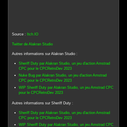
Source :
Itch.IO
Twitter de Alakran Studio
Autres informations sur Alakran Studio :
Sheriff Duty par Alakran Studio, un jeu d'action Amstrad
CPC pour le CPCRetroDev 2023
Nuke Bug par Alakran Studio, un jeu d'action Amstrad
CPC pour le CPCRetroDev 2023
WIP Sheriff Duty par Alakran Studio, un jeu Amstrad CPC
pour le CPCRetroDev 2023
Autres informations sur Sheriff Duty :
Sheriff Duty par Alakran Studio, un jeu d'action Amstrad
CPC pour le CPCRetroDev 2023
WIP Sheriff Duty par Alakran Studio, un jeu Amstrad CPC