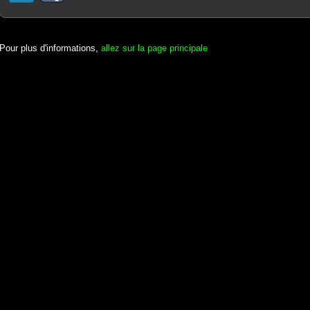
Pour plus d'informations,
allez sur la page principale