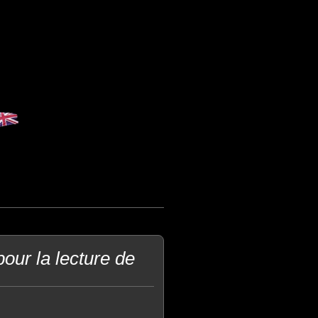
our la lecture de