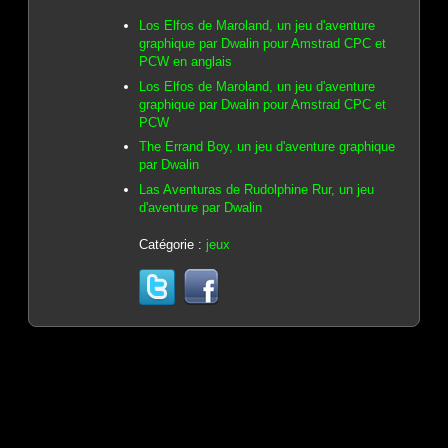
Los Elfos de Maroland, un jeu d'aventure
graphique par Dwalin pour Amstrad CPC et
PCW en anglais
Los Elfos de Maroland, un jeu d'aventure
graphique par Dwalin pour Amstrad CPC et
PCW
The Errand Boy, un jeu d'aventure graphique
par Dwalin
Las Aventuras de Rudolphine Rur, un jeu
d'aventure par Dwalin
Catégorie :
jeux