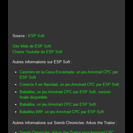
Source :
ESP Soft
Site Web de ESP Soft
Chaine Youtube de ESP Soft
Autres informations sur ESP Soft :
Casimiro en la Casa Encantada, un jeu Amstrad CPC par
ESP Soft
Conecta 5 en Navidad, un jeu Amstrad CPC par ESP Soft
Babaliba, un jeu Amstrad CPC par ESP Soft, version
finale disponible
Babaliba, un jeu Amstrad CPC par ESP Soft
Babaliba WIP, un jeu Amstrad CPC par ESP Soft
Autres informations sur Siemb Chronicles: Arkos the Traitor :
Siemb Chronicles: Arkos the Traitor pour Amstrad CPC