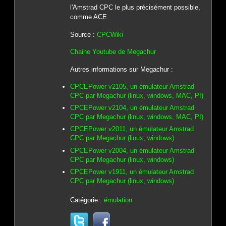
l'Amstrad CPC le plus précisément possible,
comme ACE.
Source :
CPCWiki
Chaine Youtube de Megachur
Autres informations sur Megachur :
CPCEPower v2105, un émulateur Amstrad
CPC par Megachur (linux, windows, MAC, PI)
CPCEPower v2104, un émulateur Amstrad
CPC par Megachur (linux, windows, MAC, PI)
CPCEPower v2011, un émulateur Amstrad
CPC par Megachur (linux, windows)
CPCEPower v2004, un émulateur Amstrad
CPC par Megachur (linux, windows)
CPCEPower v1911, un émulateur Amstrad
CPC par Megachur (linux, windows)
Catégorie :
émulation