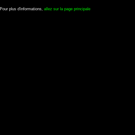
Pour plus d'informations,
allez sur la page principale